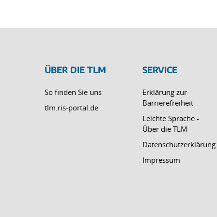
ÜBER DIE TLM
SERVICE
So finden Sie uns
Erklärung zur
Barrierefreiheit
tlm.ris-portal.de
Leichte Sprache -
Über die TLM
Datenschutzerklärung
Impressum