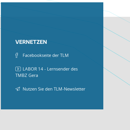
VERNETZEN
Facebookseite der TLM
LABOR 14 - Lernsender des
TMBZ Gera
Nutzen Sie den TLM-Newsletter