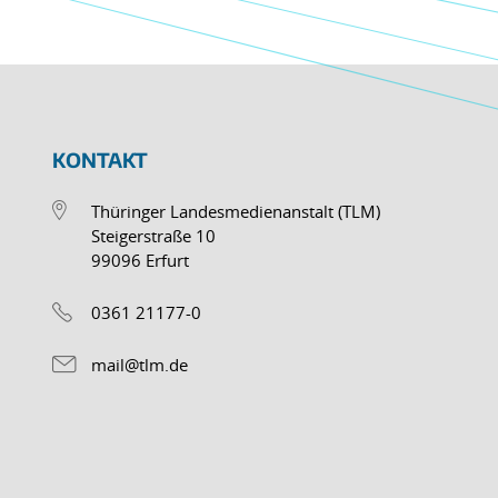
KONTAKT
Thüringer Landesmedienanstalt (TLM)
Steigerstraße 10
99096 Erfurt
0361 21177-0
mail@tlm.de