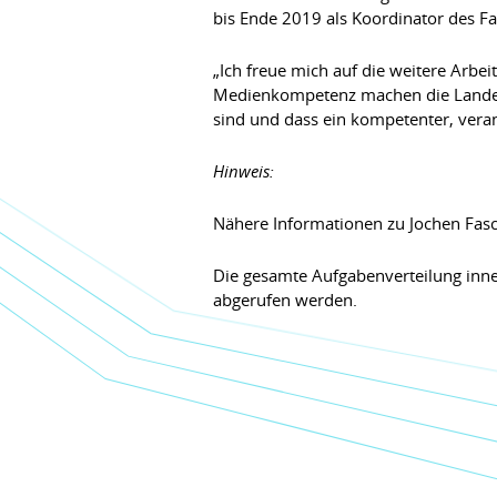
bis Ende 2019 als Koordinator des Fa
„Ich freue mich auf die weitere Arbe
Medienkompetenz machen die Landesme
sind und dass ein kompetenter, vera
Hinweis:
Nähere Informationen zu Jochen Fasco
Die gesamte Aufgabenverteilung inn
abgerufen werden.