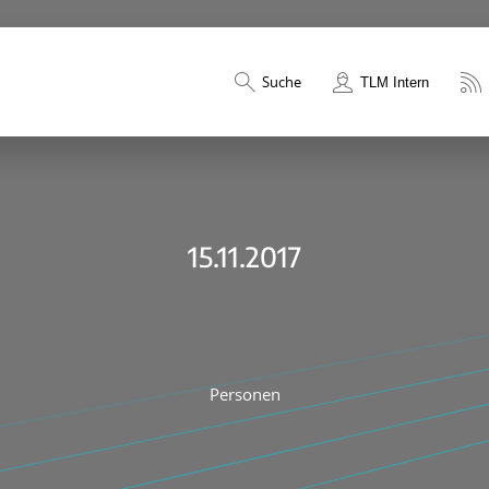
Suche
TLM Intern
15.11.2017
Personen