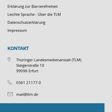
Erklärung zur Barrierefreiheit
Leichte Sprache - Über die TLM
Datenschutzerklärung
Impressum
KONTAKT
Thüringer Landesmedienanstalt (TLM)
Steigerstraße 10
99096 Erfurt
0361 21177-0
mail@tlm.de