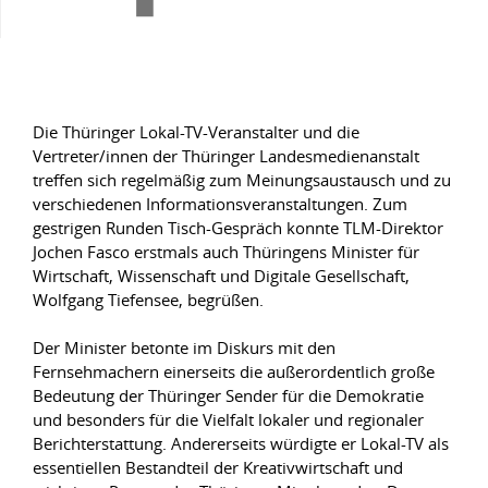
Die Thüringer Lokal-TV-Veranstalter und die
Vertreter/innen der Thüringer Landesmedienanstalt
treffen sich regelmäßig zum Meinungsaustausch und zu
verschiedenen Informationsveranstaltungen. Zum
gestrigen Runden Tisch-Gespräch konnte TLM-Direktor
Jochen Fasco erstmals auch Thüringens Minister für
Wirtschaft, Wissenschaft und Digitale Gesellschaft,
Wolfgang Tiefensee, begrüßen.
Der Minister betonte im Diskurs mit den
Fernsehmachern einerseits die außerordentlich große
Bedeutung der Thüringer Sender für die Demokratie
und besonders für die Vielfalt lokaler und regionaler
Berichterstattung. Andererseits würdigte er Lokal-TV als
essentiellen Bestandteil der Kreativwirtschaft und