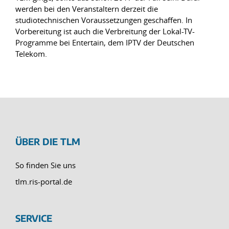
werden bei den Veranstaltern derzeit die
studiotechnischen Voraussetzungen geschaffen. In
Vorbereitung ist auch die Verbreitung der Lokal-TV-
Programme bei Entertain, dem IPTV der Deutschen
Telekom.
ÜBER DIE TLM
So finden Sie uns
tlm.ris-portal.de
SERVICE