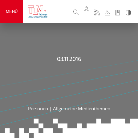
MENÜ
03.11.2016
Personen
|
Allgemeine Medienthemen