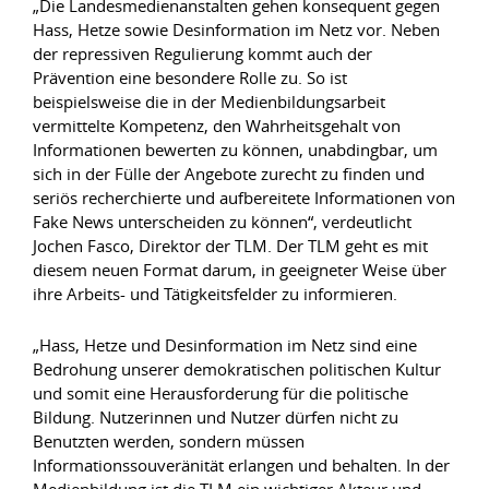
„Die Landesmedienanstalten gehen konsequent gegen
Hass, Hetze sowie Desinformation im Netz vor. Neben
der repressiven Regulierung kommt auch der
Prävention eine besondere Rolle zu. So ist
beispielsweise die in der Medienbildungsarbeit
vermittelte Kompetenz, den Wahrheitsgehalt von
Informationen bewerten zu können, unabdingbar, um
sich in der Fülle der Angebote zurecht zu finden und
seriös recherchierte und aufbereitete Informationen von
Fake News unterscheiden zu können“, verdeutlicht
Jochen Fasco, Direktor der TLM. Der TLM geht es mit
diesem neuen Format darum, in geeigneter Weise über
ihre Arbeits- und Tätigkeitsfelder zu informieren.
„Hass, Hetze und Desinformation im Netz sind eine
Bedrohung unserer demokratischen politischen Kultur
und somit eine Herausforderung für die politische
Bildung. Nutzerinnen und Nutzer dürfen nicht zu
Benutzten werden, sondern müssen
Informationssouveränität erlangen und behalten. In der