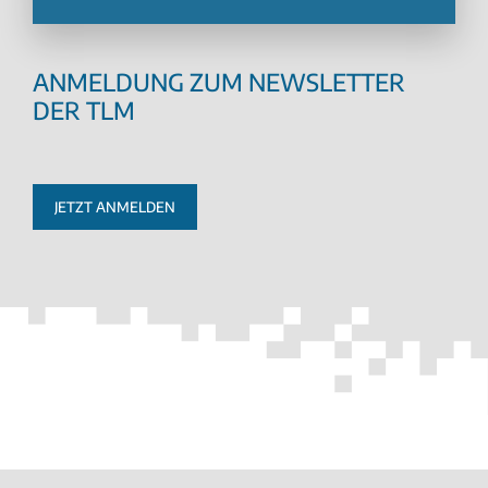
ANMELDUNG ZUM NEWSLETTER
DER TLM
JETZT ANMELDEN