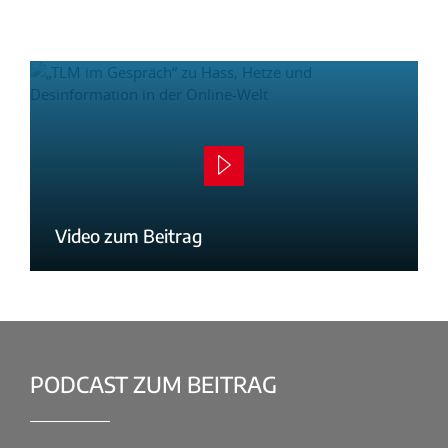
Video zum Beitrag
PODCAST ZUM BEITRAG