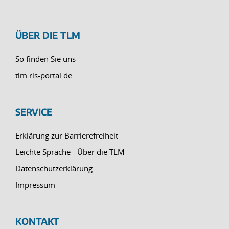
ÜBER DIE TLM
So finden Sie uns
tlm.ris-portal.de
SERVICE
Erklärung zur Barrierefreiheit
Leichte Sprache - Über die TLM
Datenschutzerklärung
Impressum
KONTAKT