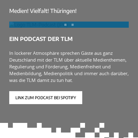
Medien! Vielfalt! Thüringen!
EIN PODCAST DER TLM
In lockerer Atmosphäre sprechen Gäste aus ganz
Deutschland mit der TLM über aktuelle Medienthemen,
Regulierung und Förderung, Medienfreiheit und
Medienbildung, Medienpolitik und immer auch darüber,
was die TLM damit zu tun hat.
LINK ZUM PODCAST BEI SPOTIFY