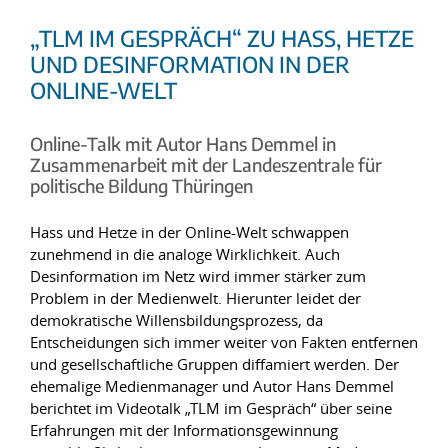
„TLM IM GESPRÄCH“ ZU HASS, HETZE
UND DESINFORMATION IN DER
ONLINE-WELT
Online-Talk mit Autor Hans Demmel in
Zusammenarbeit mit der Landeszentrale für
politische Bildung Thüringen
Hass und Hetze in der Online-Welt schwappen
zunehmend in die analoge Wirklichkeit. Auch
Desinformation im Netz wird immer stärker zum
Problem in der Medienwelt. Hierunter leidet der
demokratische Willensbildungsprozess, da
Entscheidungen sich immer weiter von Fakten entfernen
und gesellschaftliche Gruppen diffamiert werden. Der
ehemalige Medienmanager und Autor Hans Demmel
berichtet im Videotalk „TLM im Gespräch“ über seine
Erfahrungen mit der Informationsgewinnung