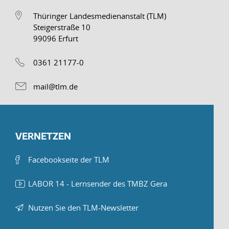
Thüringer Landesmedienanstalt (TLM)
Steigerstraße 10
99096 Erfurt
0361 21177-0
mail@tlm.de
VERNETZEN
Facebookseite der TLM
LABOR 14 - Lernsender des TMBZ Gera
Nutzen Sie den TLM-Newsletter