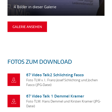
4 Bilder in dieser Galerie
GALERIE ANSEHEN
FOTOS ZUM DOWNLOAD
67 Video Talk2 Schlichting Fasco
Foto TLM v. l.: Franz-Josef Schlichting und Jochen
Fasco (JPG-Datei)
67 Video Talk 1 Demmel Kramer
Foto TLM: Hans Demmel und Kirsten Kramer (JPG-
Datei)