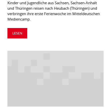
Kinder und Jugendliche aus Sachsen, Sachsen-Anhalt
und Thüringen reisen nach Heubach (Thüringen) und
verbringen ihre erste Ferienwoche im Mitteldeutschen
Mediencamp.
LESEN