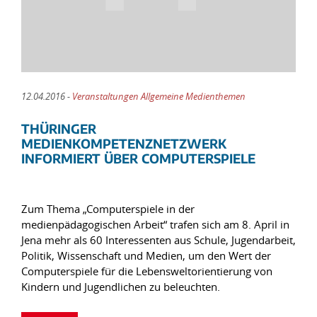
12.04.2016 -
Veranstaltungen Allgemeine Medienthemen
THÜRINGER
MEDIENKOMPETENZNETZWERK
INFORMIERT ÜBER COMPUTERSPIELE
Zum Thema „Computerspiele in der
medienpädagogischen Arbeit“ trafen sich am 8. April in
Jena mehr als 60 Interessenten aus Schule, Jugendarbeit,
Politik, Wissenschaft und Medien, um den Wert der
Computerspiele für die Lebensweltorientierung von
Kindern und Jugendlichen zu beleuchten.