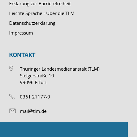
Erklärung zur Barrierefreiheit
Leichte Sprache - Über die TLM
Datenschutzerklärung
Impressum
KONTAKT
Thüringer Landesmedienanstalt (TLM)
Steigerstraße 10
99096 Erfurt
0361 21177-0
mail@tlm.de