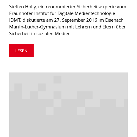
Steffen Holly, ein renommierter Sicherheitsexperte vom
Fraunhofer-Institut für Digitale Medientechnologie
IDMT, diskutierte am 27. September 2016 im Eisenach
Martin-Luther-Gymnasium mit Lehrern und Eltern über
Sicherheit in sozialen Medien.
LESEN