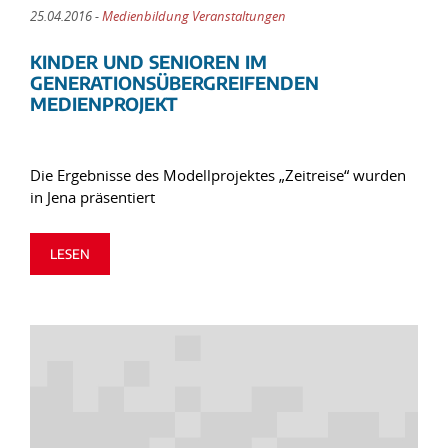
25.04.2016 -
Medienbildung Veranstaltungen
KINDER UND SENIOREN IM
GENERATIONSÜBERGREIFENDEN
MEDIENPROJEKT
Die Ergebnisse des Modellprojektes „Zeitreise“ wurden
in Jena präsentiert
LESEN