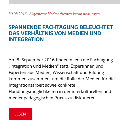
30.08.2016 -
Allgemeine Medienthemen Veranstaltungen
SPANNENDE FACHTAGUNG BELEUCHTET
DAS VERHÄLTNIS VON MEDIEN UND
INTEGRATION
Am 8. September 2016 findet in Jena die Fachtagung
„Integration und Medien“ statt. Expertinnen und
Experten aus Medien, Wissenschaft und Bildung
kommen zusammen, um die Rolle der Medien für die
Integrationsarbeit sowie konkrete
Handlungsmöglichkeiten in der interkulturellen und
medienpädagogischen Praxis zu diskutieren.
LESEN