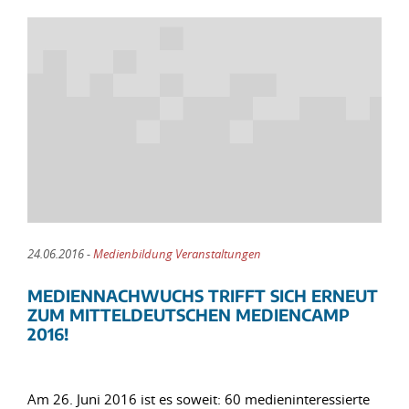
24.06.2016 -
Medienbildung Veranstaltungen
MEDIENNACHWUCHS TRIFFT SICH ERNEUT
ZUM MITTELDEUTSCHEN MEDIENCAMP
2016!
Am 26. Juni 2016 ist es soweit: 60 medieninteressierte