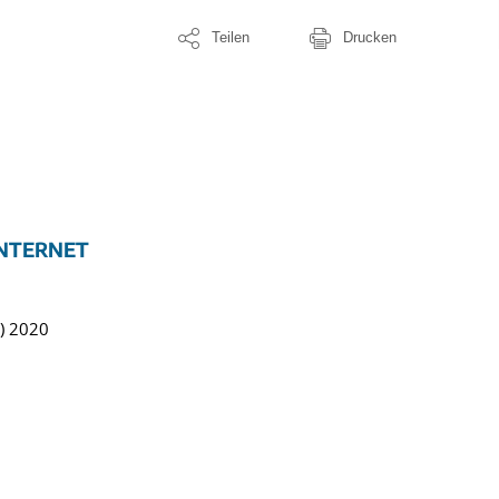
Teilen
Drucken
INTERNET
D) 2020