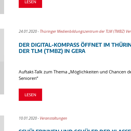
LESEN
24.01.2020 -
Thüringer Medienbildungszentrum der TLM (TMBZ) Ve
DER DIGITAL-KOMPASS ÖFFNET IM THÜR
DER TLM (TMBZ) IN GERA
Auftakt-Talk zum Thema „Möglichkeiten und Chancen der
Senioren“
LESEN
10.01.2020 -
Veranstaltungen