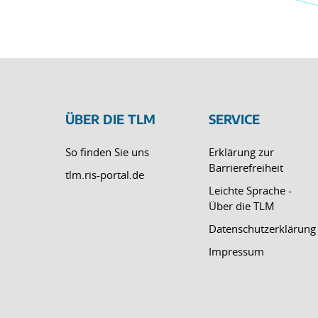
ÜBER DIE TLM
SERVICE
So finden Sie uns
Erklärung zur
Barrierefreiheit
tlm.ris-portal.de
Leichte Sprache -
Über die TLM
Datenschutzerklärung
Impressum