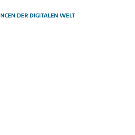
ANCEN DER DIGITALEN WELT