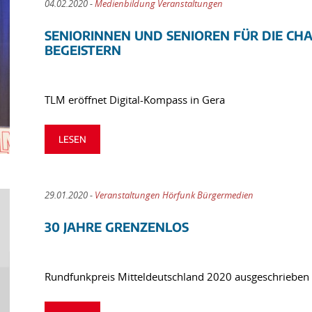
04.02.2020 -
Medienbildung Veranstaltungen
SENIORINNEN UND SENIOREN FÜR DIE CH
BEGEISTERN
TLM eröffnet Digital-Kompass in Gera
LESEN
29.01.2020 -
Veranstaltungen Hörfunk Bürgermedien
30 JAHRE GRENZENLOS
Rundfunkpreis Mitteldeutschland 2020 ausgeschrieben