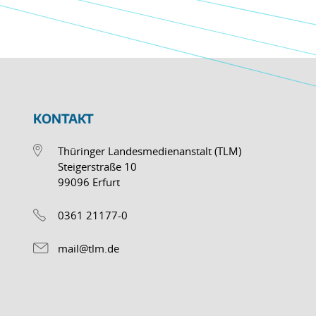
KONTAKT
Thüringer Landesmedienanstalt (TLM)
Steigerstraße 10
99096 Erfurt
0361 21177-0
mail@tlm.de