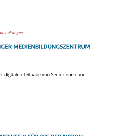
ranstaltungen
INGER MEDIENBILDUNGSZENTRUM
 digitalen Teilhabe von Seniorinnen und