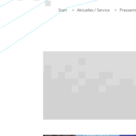
Start
Aktuelles / Service
Pressemi