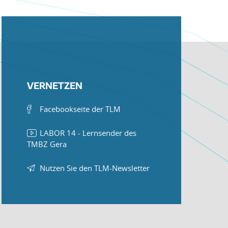
VERNETZEN
Facebookseite der TLM
LABOR 14 - Lernsender des
TMBZ Gera
Nutzen Sie den TLM-Newsletter