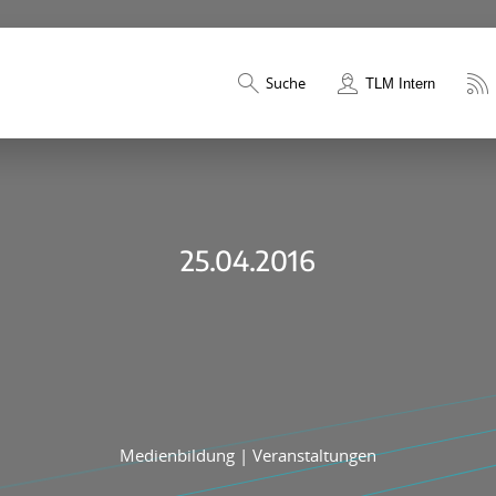
Suche
TLM Intern
25.04.2016
Medienbildung
|
Veranstaltungen