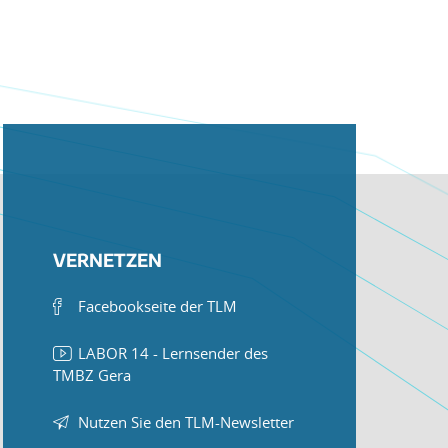
VERNETZEN
Facebookseite der TLM
LABOR 14 - Lernsender des
TMBZ Gera
Nutzen Sie den TLM-Newsletter