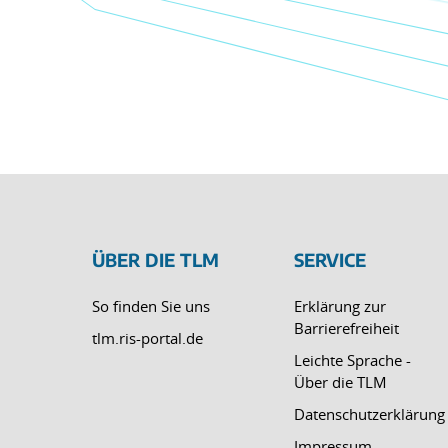
ÜBER DIE TLM
SERVICE
So finden Sie uns
Erklärung zur
Barrierefreiheit
tlm.ris-portal.de
Leichte Sprache -
Über die TLM
Datenschutzerklärung
Impressum