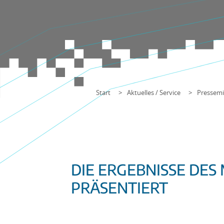
Start
Aktuelles / Service
Pressemi
DIE ERGEBNISSE DES
PRÄSENTIERT