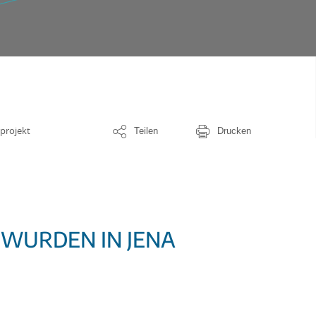
projekt
Teilen
Drucken
“ WURDEN IN JENA