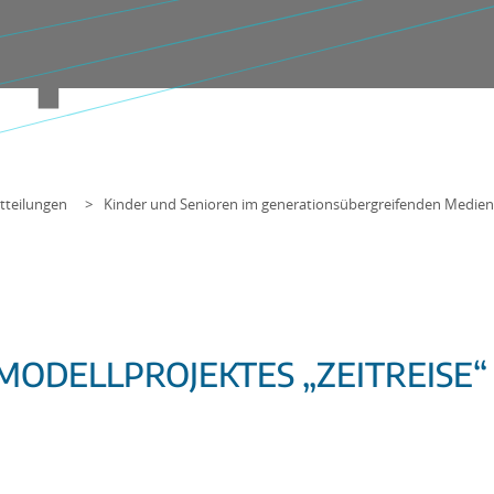
tteilungen
Kinder und Senioren im generationsübergreifenden Medien
 MODELLPROJEKTES „ZEITREISE