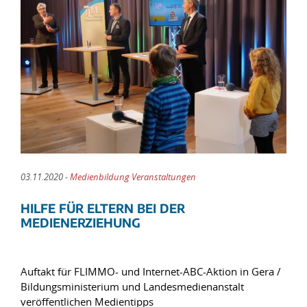
03.11.2020 -
Medienbildung Veranstaltungen
HILFE FÜR ELTERN BEI DER
MEDIENERZIEHUNG
Auftakt für FLIMMO- und Internet-ABC-Aktion in Gera /
Bildungsministerium und Landesmedienanstalt
veröffentlichen Medientipps