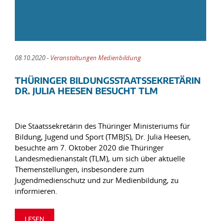
08.10.2020 -
Veranstaltungen Medienbildung
THÜRINGER BILDUNGSSTAATSSEKRETÄRIN
DR. JULIA HEESEN BESUCHT TLM
Die Staatssekretärin des Thüringer Ministeriums für
Bildung, Jugend und Sport (TMBJS), Dr. Julia Heesen,
besuchte am 7. Oktober 2020 die Thüringer
Landesmedienanstalt (TLM), um sich über aktuelle
Themenstellungen, insbesondere zum
Jugendmedienschutz und zur Medienbildung, zu
informieren.
LESEN