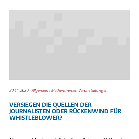
20.11.2020 -
Allgemeine Medienthemen Veranstaltungen
VERSIEGEN DIE QUELLEN DER
JOURNALISTEN ODER RÜCKENWIND FÜR
WHISTLEBLOWER?