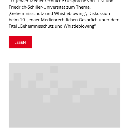
10. Jenaer Medienrechtliche Gespräche von TLM und
Friedrich-Schiller-Universität zum Thema:
„Geheimnisschutz und Whistleblowing“, Diskussion
beim 10. Jenaer Medienrechtlichen Gespräch unter dem
Titel „Geheimnisschutz und Whistleblowing“
LESEN