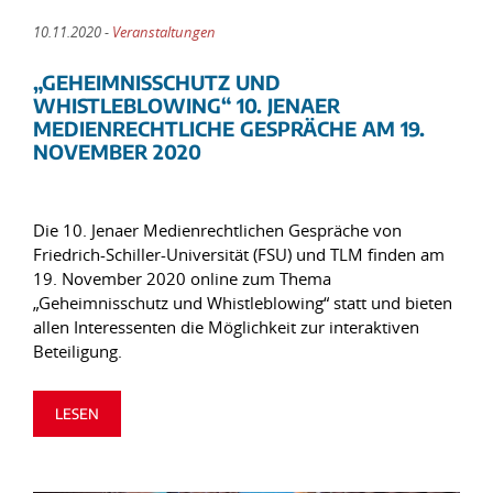
10.11.2020 -
Veranstaltungen
„GEHEIMNISSCHUTZ UND
WHISTLEBLOWING“ 10. JENAER
MEDIENRECHTLICHE GESPRÄCHE AM 19.
NOVEMBER 2020
Die 10. Jenaer Medienrechtlichen Gespräche von
Friedrich-Schiller-Universität (FSU) und TLM finden am
19. November 2020 online zum Thema
„Geheimnisschutz und Whistleblowing“ statt und bieten
allen Interessenten die Möglichkeit zur interaktiven
Beteiligung.
LESEN