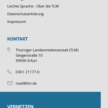
Leichte Sprache - Über die TLM
Datenschutzerklärung
Impressum
KONTAKT
Thüringer Landesmedienanstalt (TLM)
Steigerstraße 10
99096 Erfurt
0361 21177-0
mail@tlm.de
VERNETZEN