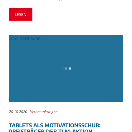
LESEN
20.10.2020 -
Veranstaltungen
TABLETS ALS MOTIVATIONSSCHUB:
PREISTRÄGER DER TLM-AKTION