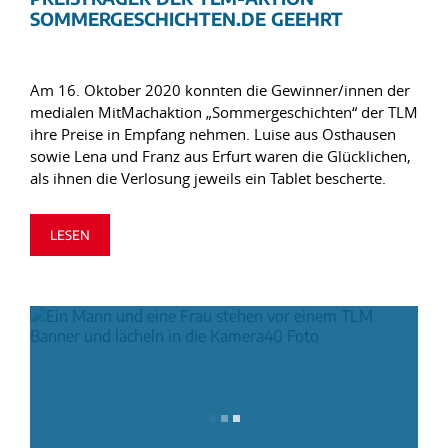
SOMMERGESCHICHTEN.DE GEEHRT
Am 16. Oktober 2020 konnten die Gewinner/innen der
medialen MitMachaktion „Sommergeschichten“ der TLM
ihre Preise in Empfang nehmen. Luise aus Osthausen
sowie Lena und Franz aus Erfurt waren die Glücklichen,
als ihnen die Verlosung jeweils ein Tablet bescherte.
LESEN