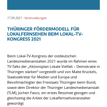
17.09.2021 -
Veranstaltungen
THÜRINGER FÖRDERMODELL FÜR
LOKALFERNSEHEN BEIM LOKAL-TV-
KONGRESS 2021
Beim Lokal-TV-Kongress der ostdeutschen
Landesmedienanstalten 2021 wurde im Rahmen eines
TV-Talks der „Aktionsplan Lokale Vielfalt – Demokratie in
Thüringen stärken“ vorgestellt und von Malte Krückels,
Staatssekretär für Medien und Europa und
Bevollmächtigter des Freistaats Thüringen beim Bund,
sowie dem Direktor der Thüringer Landesmedienanstalt
(TLM), Jochen Fasco, ein erstes Resümee gezogen und
gleichzeitig die Arbeit der Lokalfernsehveranstalter
gewürdigt.