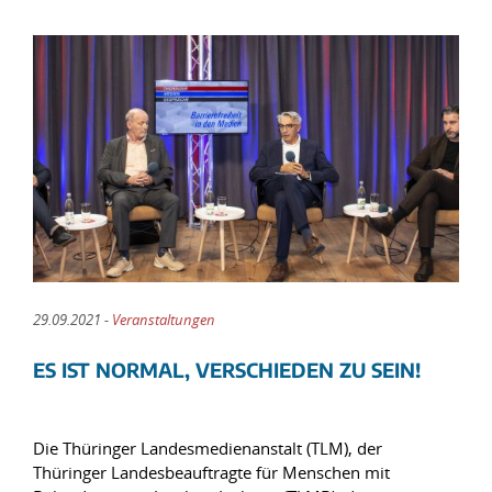
29.09.2021 -
Veranstaltungen
ES IST NORMAL, VERSCHIEDEN ZU SEIN!
Die Thüringer Landesmedienanstalt (TLM), der
Thüringer Landesbeauftragte für Menschen mit