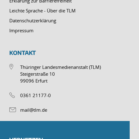
Erklärung zur Barrierefreiheit
Leichte Sprache - Über die TLM
Datenschutzerklärung
Impressum
KONTAKT
Thüringer Landesmedienanstalt (TLM)
Steigerstraße 10
99096 Erfurt
0361 21177-0
mail@tlm.de