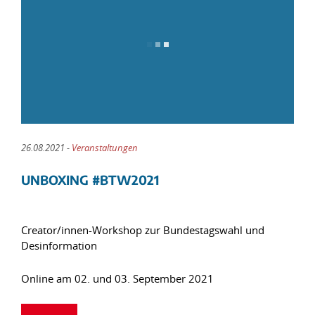
26.08.2021 -
Veranstaltungen
UNBOXING #BTW2021
Creator/innen-Workshop zur Bundestagswahl und
Desinformation
Online am 02. und 03. September 2021