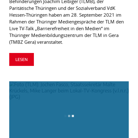
Behinderungen Joachim Leibiger (TLMB), der
Paritätische Thüringen und der Sozialverband VdK
Hessen-Thüringen haben am 28. September 2021 im
Rahmen der Thüringer Mediengespräche der TLM den
Live TV-Talk „Barrierefreiheit in den Medien“ im
Thüringer Medienbildungszentrum der TLM in Gera
(TMBZ Gera) veranstaltet.
LESEN