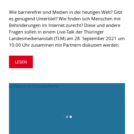
Wie barrierefrei sind Medien in der heutigen Welt? Gibt
es genügend Untertitel? Wie finden sich Menschen mit
Behinderungen im Internet zurecht? Diese und andere
Fragen sollen in einem Live-Talk der Thüringer
Landesmedienanstalt (TLM) am 28. September 2021 um
10.00 Uhr zusammen mit Partnern diskutiert werden.
LESEN