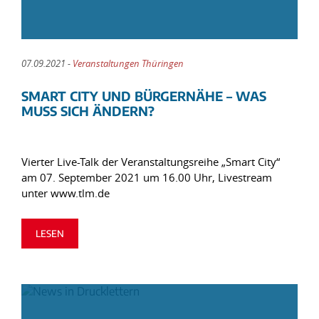
07.09.2021 -
Veranstaltungen Thüringen
SMART CITY UND BÜRGERNÄHE – WAS
MUSS SICH ÄNDERN?
Vierter Live-Talk der Veranstaltungsreihe „Smart City“
am 07. September 2021 um 16.00 Uhr, Livestream
unter www.tlm.de
LESEN