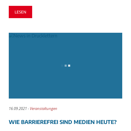
LESEN
16.09.2021 -
Veranstaltungen
WIE BARRIEREFREI SIND MEDIEN HEUTE?