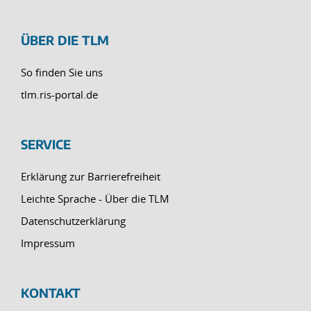
ÜBER DIE TLM
So finden Sie uns
tlm.ris-portal.de
SERVICE
Erklärung zur Barrierefreiheit
Leichte Sprache - Über die TLM
Datenschutzerklärung
Impressum
KONTAKT