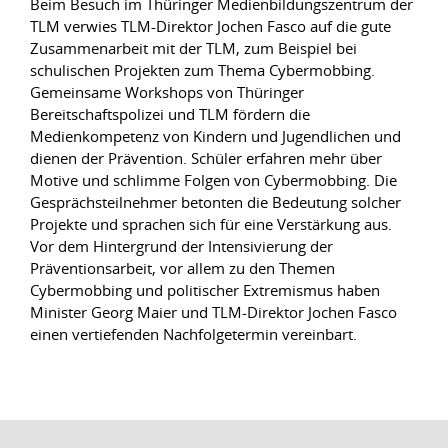
Beim Besuch im Thüringer Medienbildungszentrum der
TLM verwies TLM-Direktor Jochen Fasco auf die gute
Zusammenarbeit mit der TLM, zum Beispiel bei
schulischen Projekten zum Thema Cybermobbing.
Gemeinsame Workshops von Thüringer
Bereitschaftspolizei und TLM fördern die
Medienkompetenz von Kindern und Jugendlichen und
dienen der Prävention. Schüler erfahren mehr über
Motive und schlimme Folgen von Cybermobbing. Die
Gesprächsteilnehmer betonten die Bedeutung solcher
Projekte und sprachen sich für eine Verstärkung aus.
Vor dem Hintergrund der Intensivierung der
Präventionsarbeit, vor allem zu den Themen
Cybermobbing und politischer Extremismus haben
Minister Georg Maier und TLM-Direktor Jochen Fasco
einen vertiefenden Nachfolgetermin vereinbart.