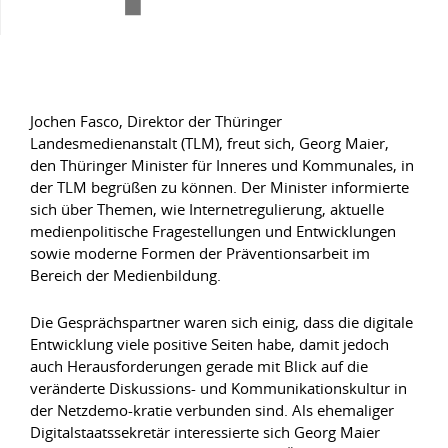
Jochen Fasco, Direktor der Thüringer
Landesmedienanstalt (TLM), freut sich, Georg Maier,
den Thüringer Minister für Inneres und Kommunales, in
der TLM begrüßen zu können. Der Minister informierte
sich über Themen, wie Internetregulierung, aktuelle
medienpolitische Fragestellungen und Entwicklungen
sowie moderne Formen der Präventionsarbeit im
Bereich der Medienbildung.
Die Gesprächspartner waren sich einig, dass die digitale
Entwicklung viele positive Seiten habe, damit jedoch
auch Herausforderungen gerade mit Blick auf die
veränderte Diskussions- und Kommunikationskultur in
der Netzdemo-kratie verbunden sind. Als ehemaliger
Digitalstaatssekretär interessierte sich Georg Maier