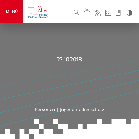
MENÜ
22.10.2018
Personen
|
Jugendmedienschutz