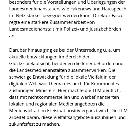
besonders für die Vorstellungen und Überlegungen der
Landesmedienanstalten, wie Fakenews und Hatespeech
im Netz stärker begegnet werden kann. Direktor Fasco
regte eine stärkere Zusammenarbeit von
Landesmedienanstalt mit Polizei- und Justizbehörden
an.
Darüber hinaus ging es bei der Unterredung u. a. um
aktuelle Entwicklungen im Bereich der
Glücksspielaufsicht, bei denen die Innenbehörden und
die Landesmedienanstalten zusammenwirken. Die
schwierige Entwicklung für die lokale Vielfalt in der
digitalen Welt war Thema des auch für Kommunales
zuständigen Ministers. Hier machte die TLM deutlich,
dass mit nichtkommerziellen und werbefinanzierten
lokalen und regionalen Medienangeboten die
Medienvielfalt im Freistaat positiv ergänzt wird. Die TLM
arbeitet daran, diese Vielfaltsangebote auszubauen und
zukunftsfest zu machen.