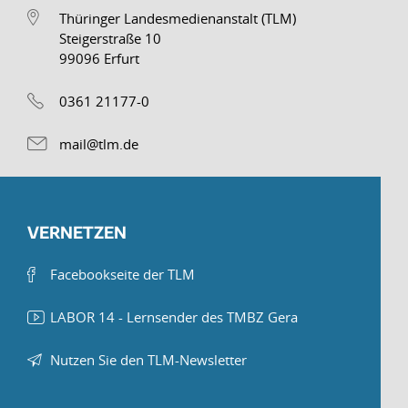
Thüringer Landesmedienanstalt (TLM)
Steigerstraße 10
99096 Erfurt
0361 21177-0
mail@tlm.de
VERNETZEN
Facebookseite der TLM
LABOR 14 - Lernsender des TMBZ Gera
Nutzen Sie den TLM-Newsletter