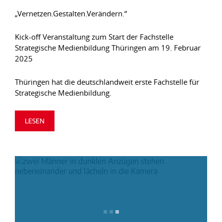
„Vernetzen.Gestalten.Verändern.“
Kick-off Veranstaltung zum Start der Fachstelle
Strategische Medienbildung Thüringen am 19. Februar
2025
Thüringen hat die deutschlandweit erste Fachstelle für
Strategische Medienbildung.
LESEN