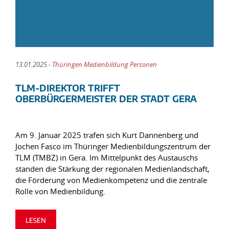
13.01.2025 -
Thüringen Medienbildung Personen
TLM-DIREKTOR TRIFFT
OBERBÜRGERMEISTER DER STADT GERA
Am 9. Januar 2025 trafen sich Kurt Dannenberg und
Jochen Fasco im Thüringer Medienbildungszentrum der
TLM (TMBZ) in Gera. Im Mittelpunkt des Austauschs
standen die Stärkung der regionalen Medienlandschaft,
die Förderung von Medienkompetenz und die zentrale
Rolle von Medienbildung.
LESEN