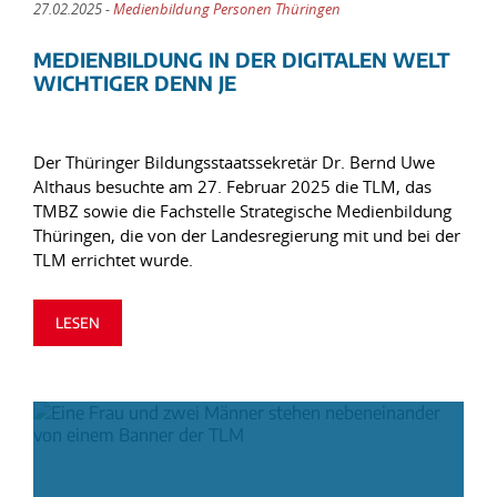
27.02.2025 -
Medienbildung Personen Thüringen
MEDIENBILDUNG IN DER DIGITALEN WELT
WICHTIGER DENN JE
Der Thüringer Bildungsstaatssekretär Dr. Bernd Uwe
Althaus besuchte am 27. Februar 2025 die TLM, das
TMBZ sowie die Fachstelle Strategische Medienbildung
Thüringen, die von der Landesregierung mit und bei der
TLM errichtet wurde.
LESEN