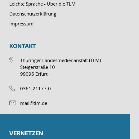
Leichte Sprache - Über die TLM
Datenschutzerklärung
Impressum
KONTAKT
Thüringer Landesmedienanstalt (TLM)
Steigerstraße 10
99096 Erfurt
0361 21177-0
mail@tlm.de
VERNETZEN