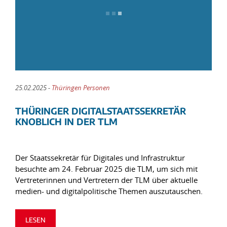
25.02.2025 -
Thüringen Personen
THÜRINGER DIGITALSTAATSSEKRETÄR
KNOBLICH IN DER TLM
Der Staatssekretär für Digitales und Infrastruktur
besuchte am 24. Februar 2025 die TLM, um sich mit
Vertreterinnen und Vertretern der TLM über aktuelle
medien- und digitalpolitische Themen auszutauschen.
LESEN