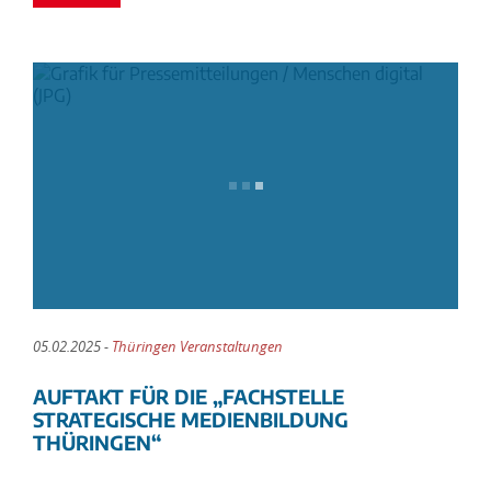
05.02.2025 -
Thüringen Veranstaltungen
AUFTAKT FÜR DIE „FACHSTELLE
STRATEGISCHE MEDIENBILDUNG
THÜRINGEN“