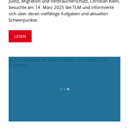
Justiz, Migration und Verbraucherschutz, Christian Klein,
besuchte am 14. März 2025 die TLM und informierte
sich über deren vielfältige Aufgaben und aktuellen
Schwerpunkte.
LESEN