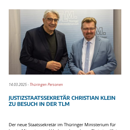
14.03.2025 -
Thüringen Personen
JUSTIZSTAATSSEKRETÄR CHRISTIAN KLEIN
ZU BESUCH IN DER TLM
Der neue Staatssekretär im Thüringer Ministerium für