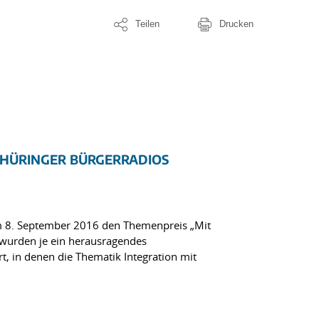
Teilen
Drucken
 THÜRINGER BÜRGERRADIOS
am 8. September 2016 den Themenpreis „Mit
 wurden je ein herausragendes
, in denen die Thematik Integration mit