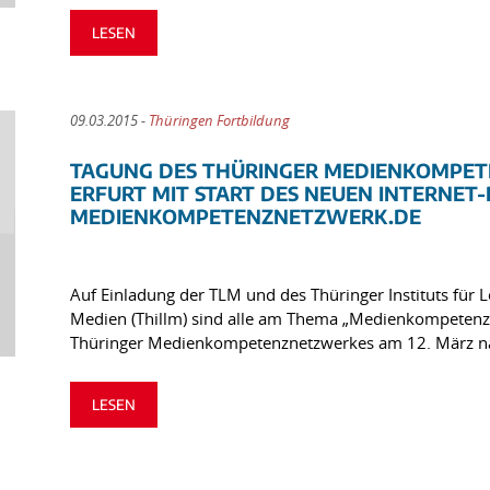
LESEN
09.03.2015 -
Thüringen Fortbildung
TAGUNG DES THÜRINGER MEDIENKOMPETE
ERFURT MIT START DES NEUEN INTERNE
MEDIENKOMPETENZNETZWERK.DE
Auf Einladung der TLM und des Thüringer Instituts für 
Medien (Thillm) sind alle am Thema „Medienkompetenz“ 
Thüringer Medienkompetenznetzwerkes am 12. März n
LESEN