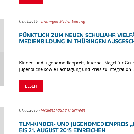
08.08.2016 -
Thüringen Medienbildung
PÜNKTLICH ZUM NEUEN SCHULJAHR VIELF
MEDIENBILDUNG IN THÜRINGEN AUSGESC
Kinder- und Jugendmedienpreis, Internet-Siegel für Gr
Jugendliche sowie Fachtagung und Preis zu Integratio
LESEN
01.06.2015 -
Medienbildung Thüringen
TLM-KINDER- UND JUGENDMEDIENPREIS 
BIS 21. AUGUST 2015 EINREICHEN