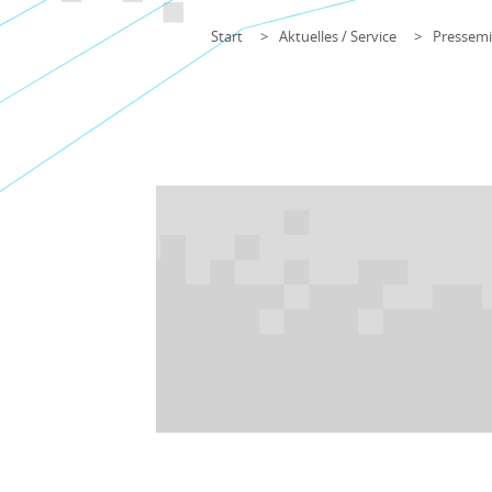
Start
Aktuelles / Service
Pressemi