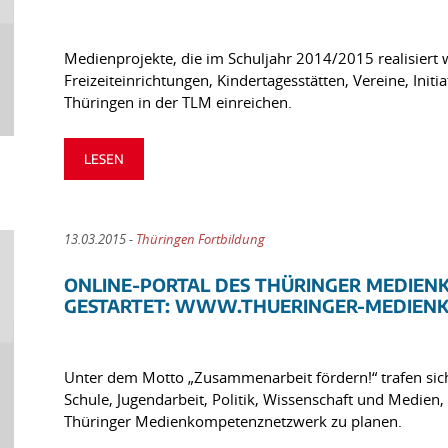
Medienprojekte, die im Schuljahr 2014/2015 realisiert
Freizeiteinrichtungen, Kindertagesstätten, Vereine, Init
Thüringen in der TLM einreichen.
LESEN
13.03.2015 -
Thüringen Fortbildung
ONLINE-PORTAL DES THÜRINGER MEDIE
GESTARTET: WWW.THUERINGER-MEDIEN
Unter dem Motto „Zusammenarbeit fördern!“ trafen sic
Schule, Jugendarbeit, Politik, Wissenschaft und Medien
Thüringer Medienkompetenznetzwerk zu planen.