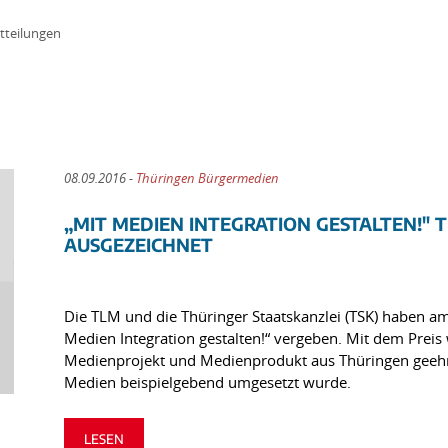
tteilungen
08.09.2016 -
Thüringen Bürgermedien
„MIT MEDIEN INTEGRATION GESTALTEN!"
AUSGEZEICHNET
Die TLM und die Thüringer Staatskanzlei (TSK) haben 
Medien Integration gestalten!“ vergeben. Mit dem Preis
Medienprojekt und Medienprodukt aus Thüringen geehrt
Medien beispielgebend umgesetzt wurde.
LESEN