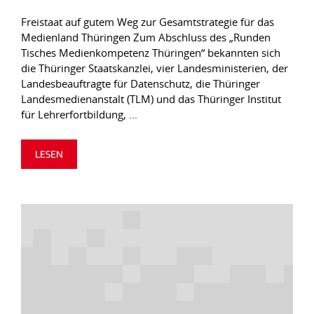
Freistaat auf gutem Weg zur Gesamtstrategie für das
Medienland Thüringen Zum Abschluss des „Runden
Tisches Medienkompetenz Thüringen“ bekannten sich
die Thüringer Staatskanzlei, vier Landesministerien, der
Landesbeauftragte für Datenschutz, die Thüringer
Landesmedienanstalt (TLM) und das Thüringer Institut
für Lehrerfortbildung, ...
LESEN