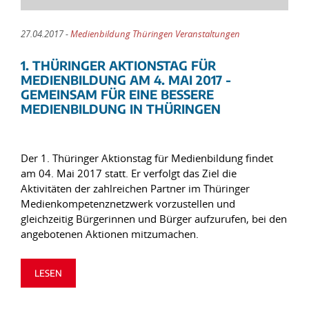
27.04.2017 -
Medienbildung Thüringen Veranstaltungen
1. THÜRINGER AKTIONSTAG FÜR
MEDIENBILDUNG AM 4. MAI 2017 -
GEMEINSAM FÜR EINE BESSERE
MEDIENBILDUNG IN THÜRINGEN
Der 1. Thüringer Aktionstag für Medienbildung findet
am 04. Mai 2017 statt. Er verfolgt das Ziel die
Aktivitäten der zahlreichen Partner im Thüringer
Medienkompetenznetzwerk vorzustellen und
gleichzeitig Bürgerinnen und Bürger aufzurufen, bei den
angebotenen Aktionen mitzumachen.
LESEN