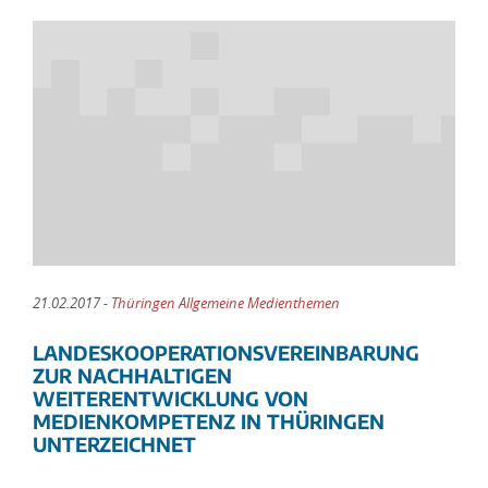
21.02.2017 -
Thüringen Allgemeine Medienthemen
LANDESKOOPERATIONSVEREINBARUNG
ZUR NACHHALTIGEN
WEITERENTWICKLUNG VON
MEDIENKOMPETENZ IN THÜRINGEN
UNTERZEICHNET