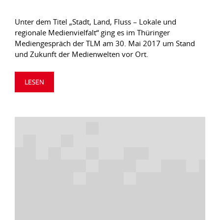
Unter dem Titel „Stadt, Land, Fluss – Lokale und
regionale Medienvielfalt“ ging es im Thüringer
Mediengespräch der TLM am 30. Mai 2017 um Stand
und Zukunft der Medienwelten vor Ort.
LESEN