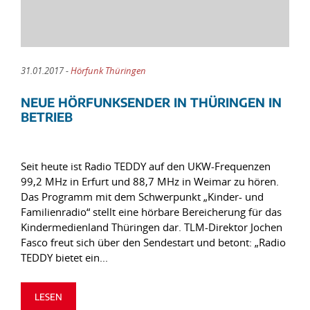
31.01.2017 -
Hörfunk Thüringen
NEUE HÖRFUNKSENDER IN THÜRINGEN IN
BETRIEB
Seit heute ist Radio TEDDY auf den UKW-Frequenzen
99,2 MHz in Erfurt und 88,7 MHz in Weimar zu hören.
Das Programm mit dem Schwerpunkt „Kinder- und
Familienradio“ stellt eine hörbare Bereicherung für das
Kindermedienland Thüringen dar. TLM-Direktor Jochen
Fasco freut sich über den Sendestart und betont: „Radio
TEDDY bietet ein...
LESEN