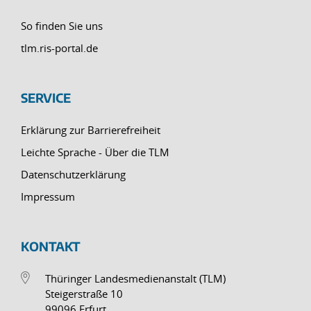
So finden Sie uns
tlm.ris-portal.de
SERVICE
Erklärung zur Barrierefreiheit
Leichte Sprache - Über die TLM
Datenschutzerklärung
Impressum
KONTAKT
Thüringer Landesmedienanstalt (TLM)
Steigerstraße 10
99096 Erfurt