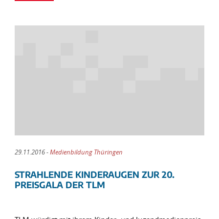
29.11.2016 -
Medienbildung Thüringen
STRAHLENDE KINDERAUGEN ZUR 20.
PREISGALA DER TLM