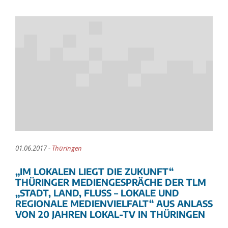
01.06.2017 -
Thüringen
„IM LOKALEN LIEGT DIE ZUKUNFT“
THÜRINGER MEDIENGESPRÄCHE DER TLM
„STADT, LAND, FLUSS – LOKALE UND
REGIONALE MEDIENVIELFALT“ AUS ANLASS
VON 20 JAHREN LOKAL-TV IN THÜRINGEN