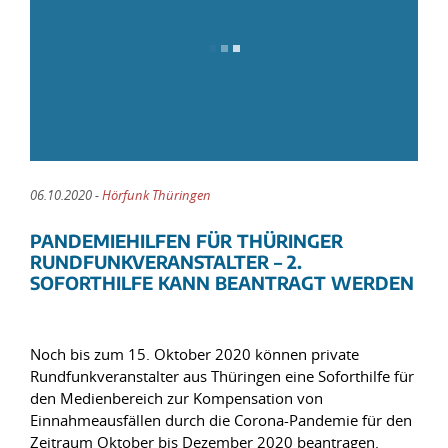
06.10.2020 -
Hörfunk Thüringen
PANDEMIEHILFEN FÜR THÜRINGER
RUNDFUNKVERANSTALTER – 2.
SOFORTHILFE KANN BEANTRAGT WERDEN
Noch bis zum 15. Oktober 2020 können private
Rundfunkveranstalter aus Thüringen eine Soforthilfe für
den Medienbereich zur Kompensation von
Einnahmeausfällen durch die Corona-Pandemie für den
Zeitraum Oktober bis Dezember 2020 beantragen.