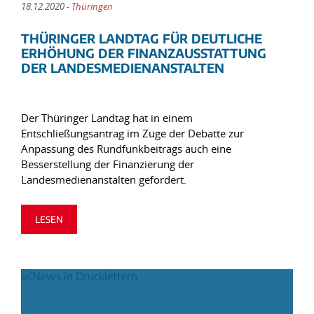
18.12.2020 -
Thüringen
THÜRINGER LANDTAG FÜR DEUTLICHE
ERHÖHUNG DER FINANZAUSSTATTUNG
DER LANDESMEDIENANSTALTEN
Der Thüringer Landtag hat in einem
Entschließungsantrag im Zuge der Debatte zur
Anpassung des Rundfunkbeitrags auch eine
Besserstellung der Finanzierung der
Landesmedienanstalten gefordert.
LESEN