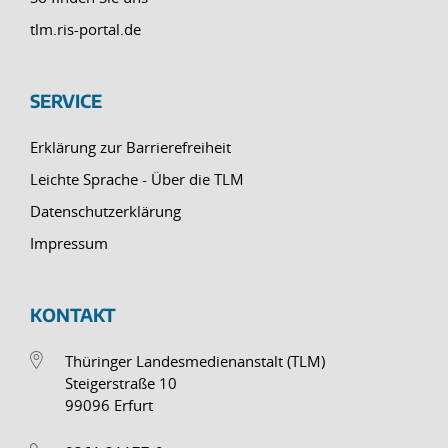
tlm.ris-portal.de
SERVICE
Erklärung zur Barrierefreiheit
Leichte Sprache - Über die TLM
Datenschutzerklärung
Impressum
KONTAKT
Thüringer Landesmedienanstalt (TLM)
Steigerstraße 10
99096 Erfurt