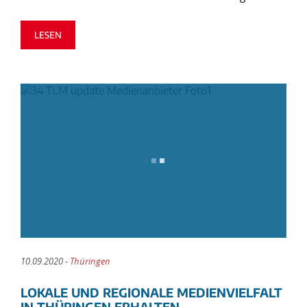
LESEN
10.09.2020 -
Thüringen
LOKALE UND REGIONALE MEDIENVIELFALT
IN THÜRINGEN ERHALTEN