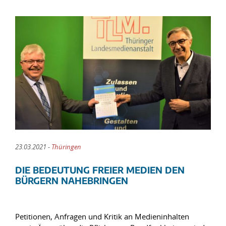
23.03.2021 -
Thüringen
DIE BEDEUTUNG FREIER MEDIEN DEN
BÜRGERN NAHEBRINGEN
Petitionen, Anfragen und Kritik an Medieninhalten