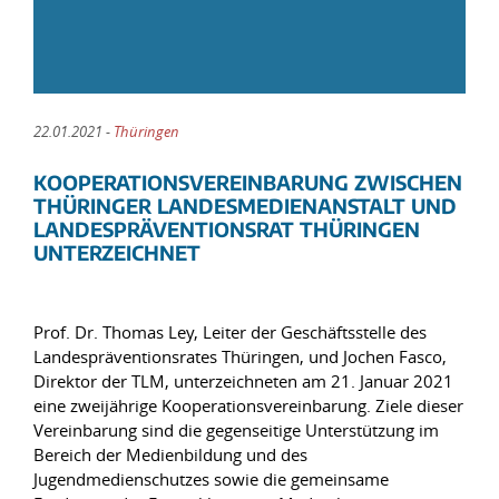
22.01.2021 -
Thüringen
KOOPERATIONSVEREINBARUNG ZWISCHEN
THÜRINGER LANDESMEDIENANSTALT UND
LANDESPRÄVENTIONSRAT THÜRINGEN
UNTERZEICHNET
Prof. Dr. Thomas Ley, Leiter der Geschäftsstelle des
Landespräventionsrates Thüringen, und Jochen Fasco,
Direktor der TLM, unterzeichneten am 21. Januar 2021
eine zweijährige Kooperationsvereinbarung. Ziele dieser
Vereinbarung sind die gegenseitige Unterstützung im
Bereich der Medienbildung und des
Jugendmedienschutzes sowie die gemeinsame