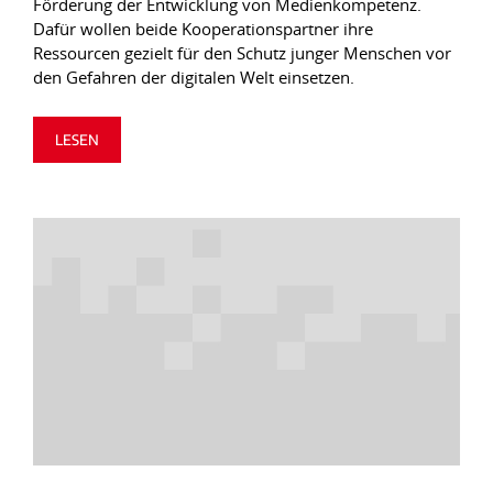
Förderung der Entwicklung von Medienkompetenz.
Dafür wollen beide Kooperationspartner ihre
Ressourcen gezielt für den Schutz junger Menschen vor
den Gefahren der digitalen Welt einsetzen.
LESEN