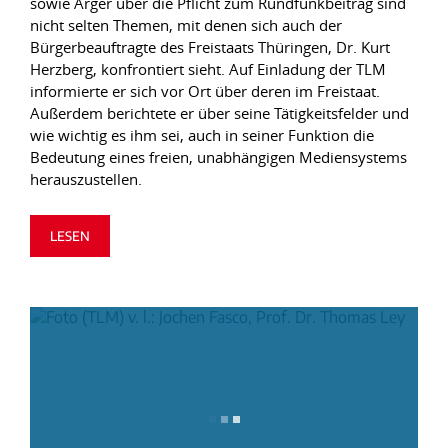
sowie Ärger über die Pflicht zum Rundfunkbeitrag sind
nicht selten Themen, mit denen sich auch der
Bürgerbeauftragte des Freistaats Thüringen, Dr. Kurt
Herzberg, konfrontiert sieht. Auf Einladung der TLM
informierte er sich vor Ort über deren im Freistaat.
Außerdem berichtete er über seine Tätigkeitsfelder und
wie wichtig es ihm sei, auch in seiner Funktion die
Bedeutung eines freien, unabhängigen Mediensystems
herauszustellen.
LESEN