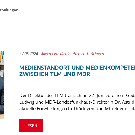
tteilungen
27.06.2024 -
Allgemeine Medienthemen Thüringen
MEDIENSTANDORT UND MEDIENKOMPETEN
ZWISCHEN TLM UND MDR
Der Direktor der TLM traf sich an 27. Juni zu einem G
Ludwig und MDR-Landesfunkhaus-Direktorin Dr. Astrid P
aktuelle Entwicklungen in Thüringen und Mitteldeutsch
LESEN