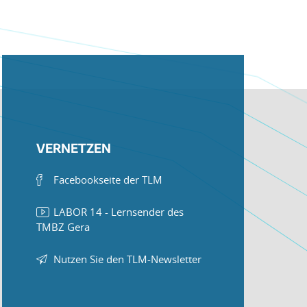
VERNETZEN
Facebookseite der TLM
LABOR 14 - Lernsender des
TMBZ Gera
Nutzen Sie den TLM-Newsletter