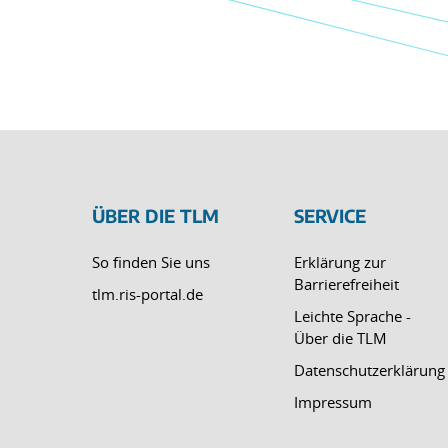
ÜBER DIE TLM
SERVICE
So finden Sie uns
Erklärung zur
Barrierefreiheit
tlm.ris-portal.de
Leichte Sprache -
Über die TLM
Datenschutzerklärung
Impressum