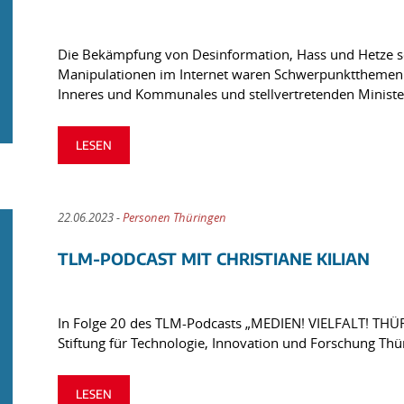
Die Bekämpfung von Desinformation, Hass und Hetze
Manipulationen im Internet waren Schwerpunktthemen 
Inneres und Kommunales und stellvertretenden Ministe
LESEN
22.06.2023 -
Personen Thüringen
TLM-PODCAST MIT CHRISTIANE KILIAN
In Folge 20 des TLM-Podcasts „MEDIEN! VIELFALT! THÜRIN
Stiftung für Technologie, Innovation und Forschung Thü
LESEN