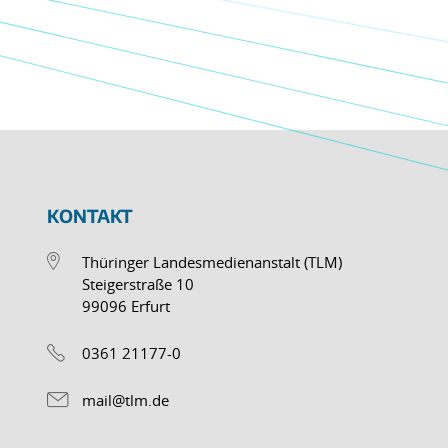
KONTAKT
Thüringer Landesmedienanstalt (TLM)
Steigerstraße 10
99096 Erfurt
0361 21177-0
mail@tlm.de