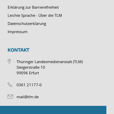
Erklärung zur Barrierefreiheit
Leichte Sprache - Über die TLM
Datenschutzerklärung
Impressum
KONTAKT
Thüringer Landesmedienanstalt (TLM)
Steigerstraße 10
99096 Erfurt
0361 21177-0
mail@tlm.de