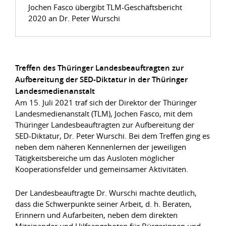
Jochen Fasco übergibt TLM-Geschäftsbericht
2020 an Dr. Peter Wurschi
Treffen des Thüringer Landesbeauftragten zur
Aufbereitung der SED-Diktatur in der Thüringer
Landesmedienanstalt
Am 15. Juli 2021 traf sich der Direktor der Thüringer
Landesmedienanstalt (TLM), Jochen Fasco, mit dem
Thüringer Landesbeauftragten zur Aufbereitung der
SED-Diktatur, Dr. Peter Wurschi. Bei dem Treffen ging es
neben dem näheren Kennenlernen der jeweiligen
Tätigkeitsbereiche um das Ausloten möglicher
Kooperationsfelder und gemeinsamer Aktivitäten.
Der Landesbeauftragte Dr. Wurschi machte deutlich,
dass die Schwerpunkte seiner Arbeit, d. h. Beraten,
Erinnern und Aufarbeiten, neben dem direkten