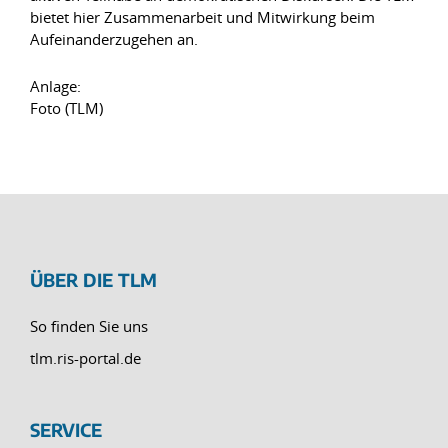
bietet hier Zusammenarbeit und Mitwirkung beim
Aufeinanderzugehen an.
Anlage:
Foto (TLM)
ÜBER DIE TLM
So finden Sie uns
tlm.ris-portal.de
SERVICE