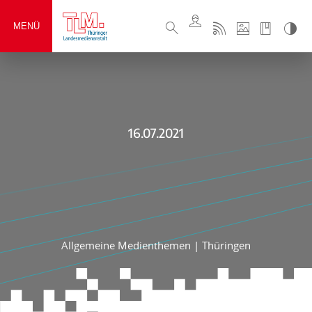
MENÜ
16.07.2021
Allgemeine Medienthemen
|
Thüringen