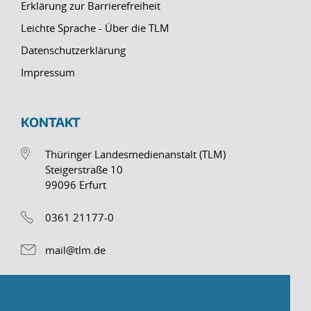
Erklärung zur Barrierefreiheit
Leichte Sprache - Über die TLM
Datenschutzerklärung
Impressum
KONTAKT
Thüringer Landesmedienanstalt (TLM)
Steigerstraße 10
99096 Erfurt
0361 21177-0
mail@tlm.de