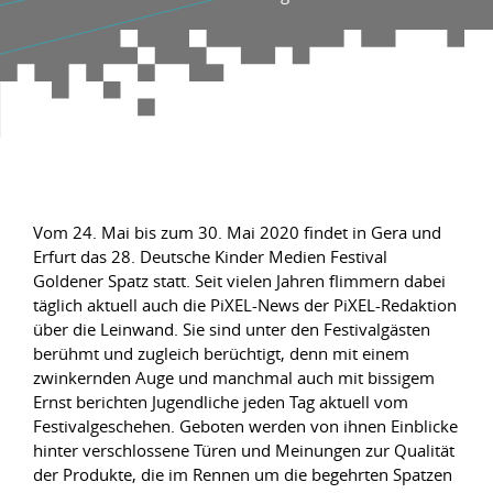
Vom 24. Mai bis zum 30. Mai 2020 findet in Gera und
Erfurt das 28. Deutsche Kinder Medien Festival
Goldener Spatz statt. Seit vielen Jahren flimmern dabei
täglich aktuell auch die PiXEL-News der PiXEL-Redaktion
über die Leinwand. Sie sind unter den Festivalgästen
berühmt und zugleich berüchtigt, denn mit einem
zwinkernden Auge und manchmal auch mit bissigem
Ernst berichten Jugendliche jeden Tag aktuell vom
Festivalgeschehen. Geboten werden von ihnen Einblicke
hinter verschlossene Türen und Meinungen zur Qualität
der Produkte, die im Rennen um die begehrten Spatzen