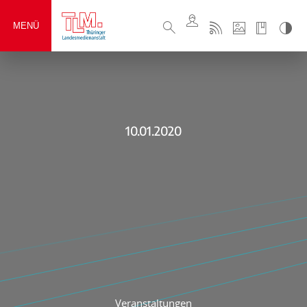
MENÜ
10.01.2020
Veranstaltungen