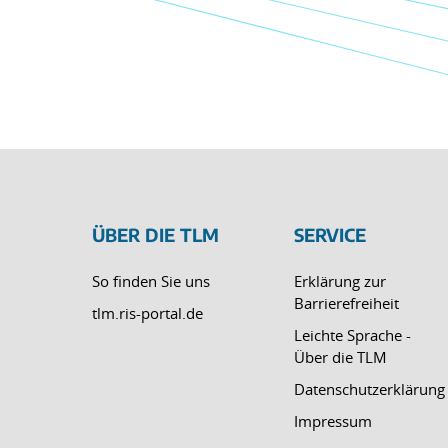
ÜBER DIE TLM
SERVICE
So finden Sie uns
Erklärung zur
Barrierefreiheit
tlm.ris-portal.de
Leichte Sprache -
Über die TLM
Datenschutzerklärung
Impressum