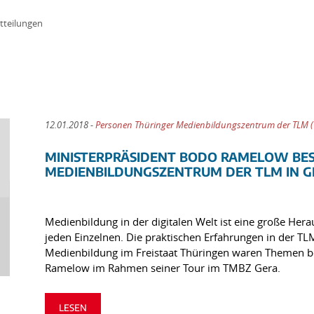
tteilungen
12.01.2018 -
Personen Thüringer Medienbildungszentrum der TLM 
MINISTERPRÄSIDENT BODO RAMELOW BE
MEDIENBILDUNGSZENTRUM DER TLM IN G
Medienbildung in der digitalen Welt ist eine große Herau
jeden Einzelnen. Die praktischen Erfahrungen in der 
Medienbildung im Freistaat Thüringen waren Themen b
Ramelow im Rahmen seiner Tour im TMBZ Gera.
LESEN