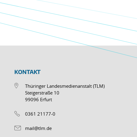
KONTAKT
Thüringer Landesmedienanstalt (TLM)
Steigerstraße 10
99096 Erfurt
0361 21177-0
mail@tlm.de