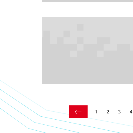
1
2
3
4