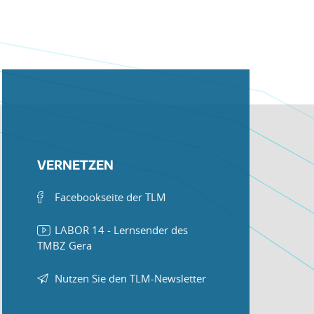
VERNETZEN
Facebookseite der TLM
LABOR 14 - Lernsender des
TMBZ Gera
Nutzen Sie den TLM-Newsletter