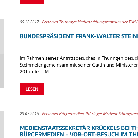
06.12.2017 -
Personen Thüringer Medienbildungszentrum der TLM 
BUNDESPRÄSIDENT FRANK-WALTER STEIN
Im Rahmen seines Antrittsbesuches in Thüringen besuc
Steinmeier gemeinsam mit seiner Gattin und Minister
2017 die TLM.
LESEN
28.07.2016 -
Personen Bürgermedien Thüringer Medienbildungszen
MEDIENSTAATSSEKRETÄR KRÜCKELS BEI T
BÜRGERMEDIEN - VOR-ORT-BESUCH IM TH