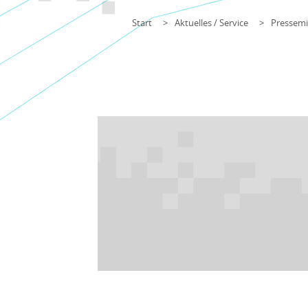
Start
Aktuelles / Service
Pressemi