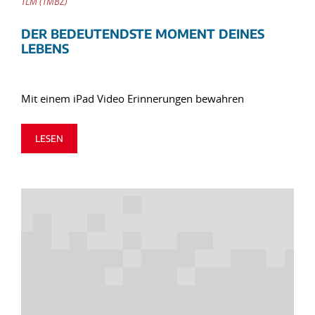
TLM (TMBZ)
DER BEDEUTENDSTE MOMENT DEINES
LEBENS
Mit einem iPad Video Erinnerungen bewahren
LESEN