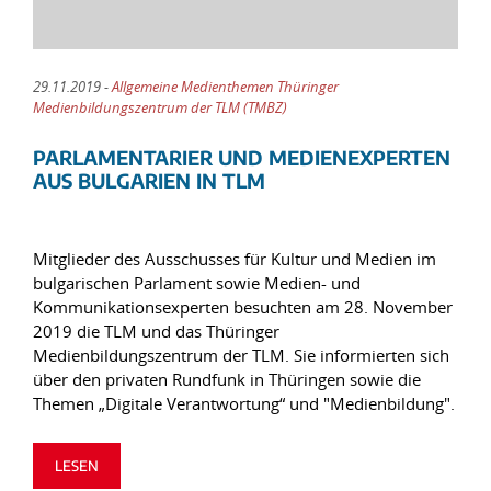
29.11.2019 -
Allgemeine Medienthemen Thüringer
Medienbildungszentrum der TLM (TMBZ)
PARLAMENTARIER UND MEDIENEXPERTEN
AUS BULGARIEN IN TLM
Mitglieder des Ausschusses für Kultur und Medien im
bulgarischen Parlament sowie Medien- und
Kommunikationsexperten besuchten am 28. November
2019 die TLM und das Thüringer
Medienbildungszentrum der TLM. Sie informierten sich
über den privaten Rundfunk in Thüringen sowie die
Themen „Digitale Verantwortung“ und "Medienbildung".
LESEN