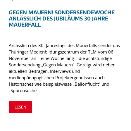
GEGEN MAUERN! SONDERSENDEWOCHE
ANLÄSSLICH DES JUBILÄUMS 30 JAHRE
MAUERFALL
Anlässlich des 30. Jahrestags des Mauerfalls sendet das
Thüringer Medienbildungszentrum der TLM vom 06.
November an – eine Woche lang – die achtstündige
Sondersendung „Gegen Mauern“. Gezeigt wird neben
aktuellen Beiträgen, Interviews und
medienpädagogischen Projektergebnissen auch
Historisches wie beispielsweise „Ballonflucht“ und
„Spurensuche.
LESEN