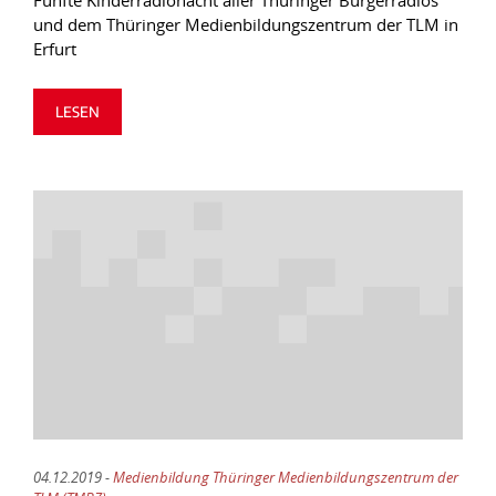
Fünfte Kinderradionacht aller Thüringer Bürgerradios
und dem Thüringer Medienbildungszentrum der TLM in
Erfurt
LESEN
04.12.2019 -
Medienbildung Thüringer Medienbildungszentrum der