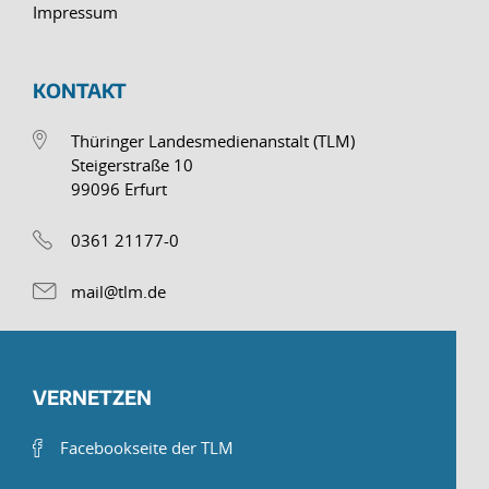
Impressum
KONTAKT
Thüringer Landesmedienanstalt (TLM)
Steigerstraße 10
99096 Erfurt
0361 21177-0
mail@tlm.de
VERNETZEN
Facebookseite der TLM