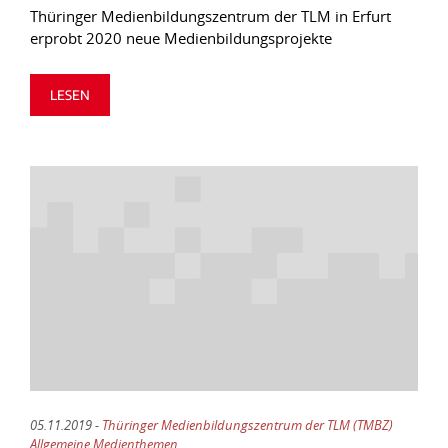
Thüringer Medienbildungszentrum der TLM in Erfurt
erprobt 2020 neue Medienbildungsprojekte
LESEN
05.11.2019 -
Thüringer Medienbildungszentrum der TLM (TMBZ)
Allgemeine Medienthemen