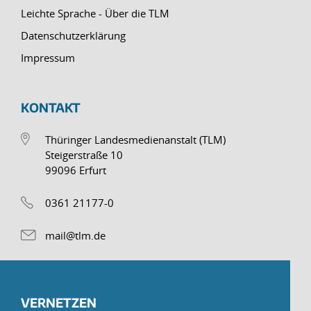
Leichte Sprache - Über die TLM
Datenschutzerklärung
Impressum
KONTAKT
Thüringer Landesmedienanstalt (TLM)
Steigerstraße 10
99096 Erfurt
0361 21177-0
mail@tlm.de
VERNETZEN