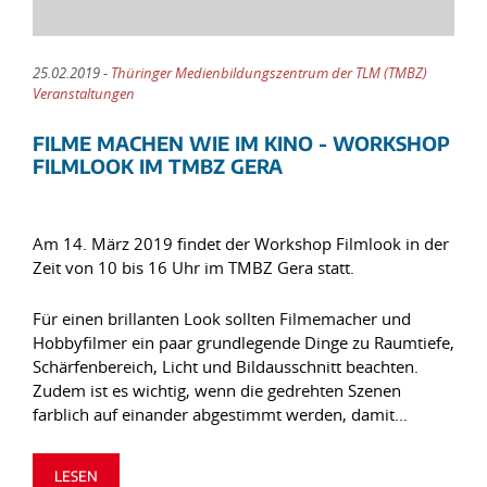
25.02.2019 -
Thüringer Medienbildungszentrum der TLM (TMBZ)
Veranstaltungen
FILME MACHEN WIE IM KINO - WORKSHOP
FILMLOOK IM TMBZ GERA
Am 14. März 2019 findet der Workshop Filmlook in der
Zeit von 10 bis 16 Uhr im TMBZ Gera statt.
Für einen brillanten Look sollten Filmemacher und
Hobbyfilmer ein paar grundlegende Dinge zu Raumtiefe,
Schärfenbereich, Licht und Bildausschnitt beachten.
Zudem ist es wichtig, wenn die gedrehten Szenen
farblich auf einander abgestimmt werden, damit...
LESEN