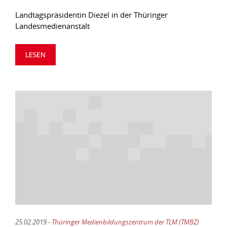
Landtagspräsidentin Diezel in der Thüringer
Landesmedienanstalt
LESEN
25.02.2019 -
Thüringer Medienbildungszentrum der TLM (TMBZ)