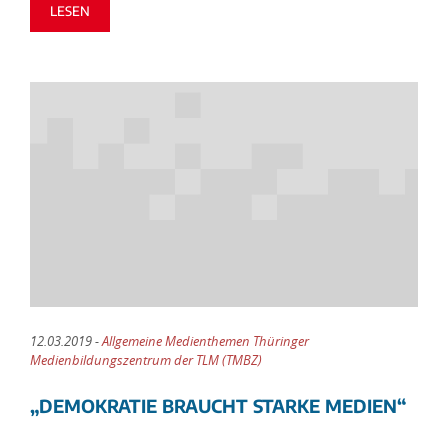
LESEN
12.03.2019 -
Allgemeine Medienthemen Thüringer
Medienbildungszentrum der TLM (TMBZ)
„DEMOKRATIE BRAUCHT STARKE MEDIEN“