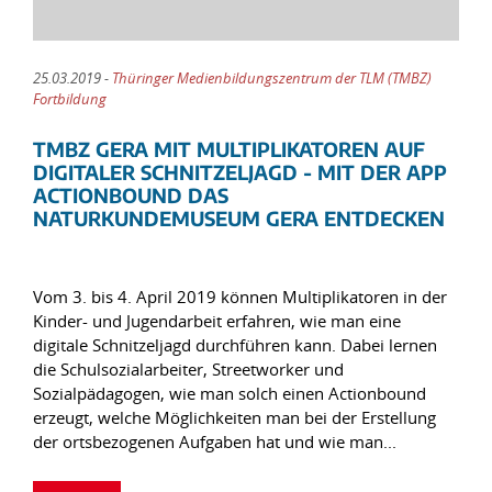
25.03.2019 -
Thüringer Medienbildungszentrum der TLM (TMBZ)
Fortbildung
TMBZ GERA MIT MULTIPLIKATOREN AUF
DIGITALER SCHNITZELJAGD - MIT DER APP
ACTIONBOUND DAS
NATURKUNDEMUSEUM GERA ENTDECKEN
Vom 3. bis 4. April 2019 können Multiplikatoren in der
Kinder- und Jugendarbeit erfahren, wie man eine
digitale Schnitzeljagd durchführen kann. Dabei lernen
die Schulsozialarbeiter, Streetworker und
Sozialpädagogen, wie man solch einen Actionbound
erzeugt, welche Möglichkeiten man bei der Erstellung
der ortsbezogenen Aufgaben hat und wie man...