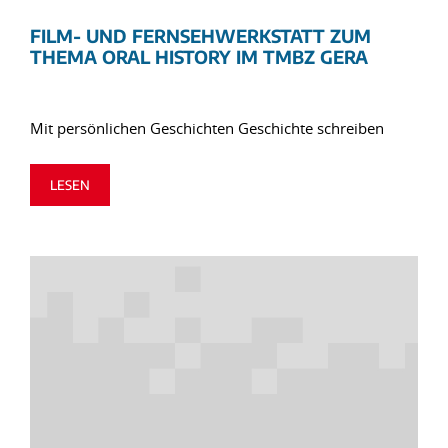
FILM- UND FERNSEHWERKSTATT ZUM
THEMA ORAL HISTORY IM TMBZ GERA
Mit persönlichen Geschichten Geschichte schreiben
LESEN