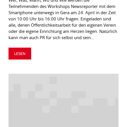
Wer, Was, Wann, Wo und Wie werden die
Teilnehmenden des Workshops Newsreporter mit dem
Smartphone unterwegs in Gera am 24. April in der Zeit
von 10:00 Uhr bis 16:00 Uhr fragen. Eingeladen sind
alle, denen Öffentlichkeitsarbeit für den eigenen Verein
oder die eigene Einrichtung am Herzen liegen. Natürlich
kann man auch PR für sich selbst und sein...
LESEN