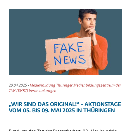
29.04.2025 -
Medienbildung Thüringer Medienbildungszentrum der
TLM (TMBZ) Veranstaltungen
„WIR SIND DAS ORIGINAL!“ – AKTIONSTAGE
VOM 05. BIS 09. MAI 2025 IN THÜRINGEN