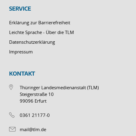
SERVICE
Erklärung zur Barrierefreiheit
Leichte Sprache - Über die TLM
Datenschutzerklärung
Impressum
KONTAKT
Thüringer Landesmedienanstalt (TLM)
Steigerstraße 10
99096 Erfurt
0361 21177-0
mail@tlm.de