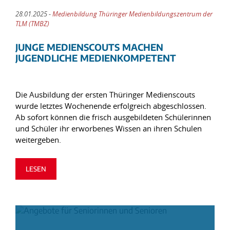
28.01.2025 -
Medienbildung Thüringer Medienbildungszentrum der
TLM (TMBZ)
JUNGE MEDIENSCOUTS MACHEN
JUGENDLICHE MEDIENKOMPETENT
Die Ausbildung der ersten Thüringer Medienscouts
wurde letztes Wochenende erfolgreich abgeschlossen.
Ab sofort können die frisch ausgebildeten Schülerinnen
und Schüler ihr erworbenes Wissen an ihren Schulen
weitergeben.
LESEN