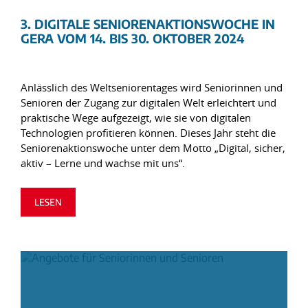
3. DIGITALE SENIORENAKTIONSWOCHE IN
GERA VOM 14. BIS 30. OKTOBER 2024
Anlässlich des Weltseniorentages wird Seniorinnen und
Senioren der Zugang zur digitalen Welt erleichtert und
praktische Wege aufgezeigt, wie sie von digitalen
Technologien profitieren können. Dieses Jahr steht die
Seniorenaktionswoche unter dem Motto „Digital, sicher,
aktiv – Lerne und wachse mit uns“.
LESEN