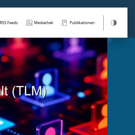
RSS Feeds
Mediathek
Publikationen