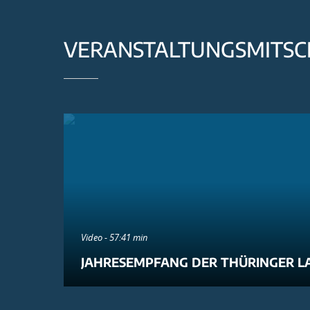
VERANSTALTUNGSMITSC
Video - 57:41 min
JAHRESEMPFANG DER THÜRINGER L