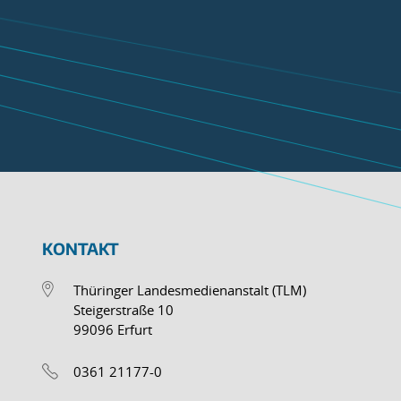
KONTAKT
Thüringer Landesmedienanstalt (TLM)
Steigerstraße 10
99096 Erfurt
0361 21177-0