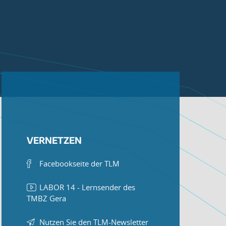
VERNETZEN
Facebookseite der TLM
LABOR 14 - Lernsender des
TMBZ Gera
Nutzen Sie den TLM-Newsletter