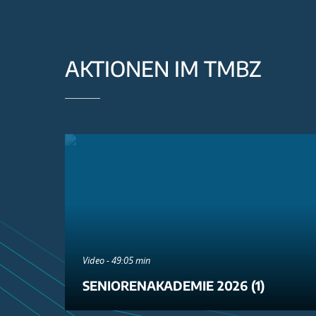
AKTIONEN IM TMBZ
Video - 49:05 min
SENIORENAKADEMIE 2026 (1)