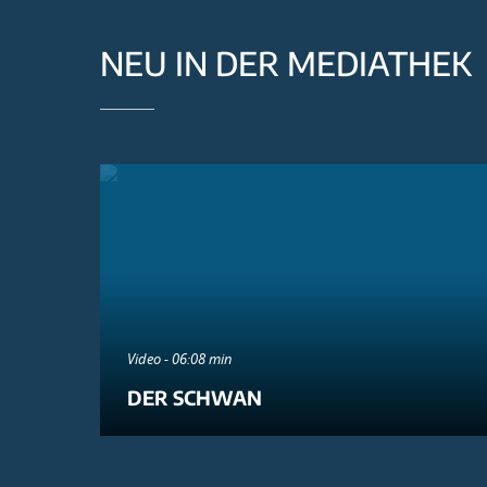
NEU IN DER MEDIATHEK
Video - 06:08 min
DER SCHWAN