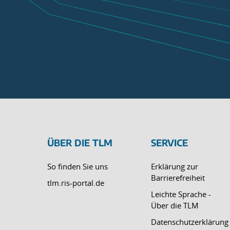
ÜBER DIE TLM
SERVICE
So finden Sie uns
Erklärung zur
Barrierefreiheit
tlm.ris-portal.de
Leichte Sprache -
Über die TLM
Datenschutzerklärung