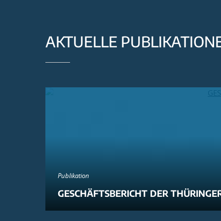
AKTUELLE PUBLIKATION
Publikation
GESCHÄFTSBERICHT DER THÜRINGER