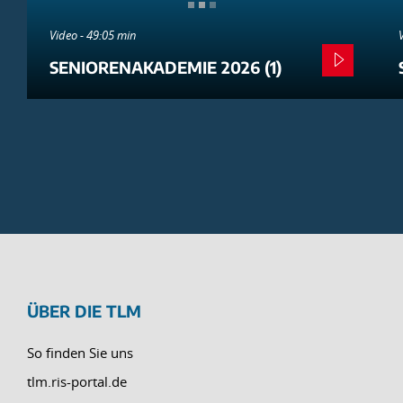
Video - 49:05 min
SENIORENAKADEMIE 2026 (1)
ÜBER DIE TLM
So finden Sie uns
tlm.ris-portal.de