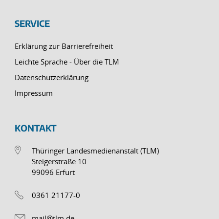
SERVICE
Erklärung zur Barrierefreiheit
Leichte Sprache - Über die TLM
Datenschutzerklärung
Impressum
KONTAKT
Thüringer Landesmedienanstalt (TLM)
Steigerstraße 10
99096 Erfurt
0361 21177-0
mail@tlm.de