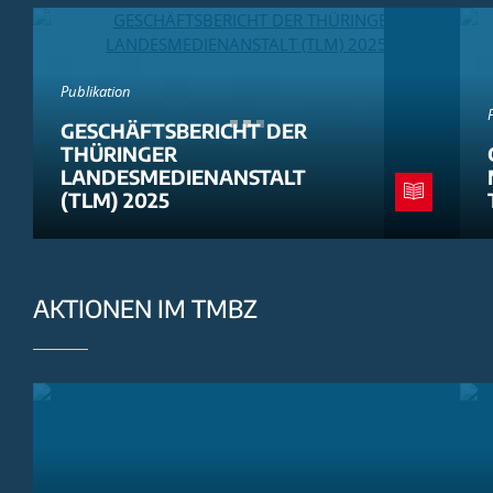
Publikation
GESCHÄFTSBERICHT DER
THÜRINGER
LANDESMEDIENANSTALT
(TLM) 2025
AKTIONEN IM TMBZ