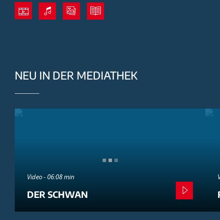
NEU IN DER MEDIATHEK
Video - 06:08 min
DER SCHWAN