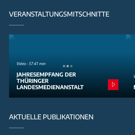
VERANSTALTUNGSMITSCHNITTE
Video - 57:41 min
JAHRESEMPFANG DER
THÜRINGER
LANDESMEDIENANSTALT
AKTUELLE PUBLIKATIONEN