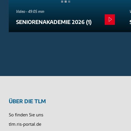
Video - 49:05 min
SENIORENAKADEMIE 2026 (1)
ÜBER DIE TLM
So finden Sie uns
tlm.ris-portal.de