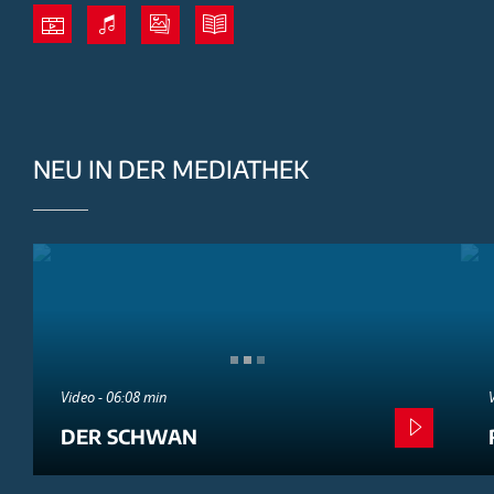
NEU IN DER MEDIATHEK
Video - 06:08 min
DER SCHWAN