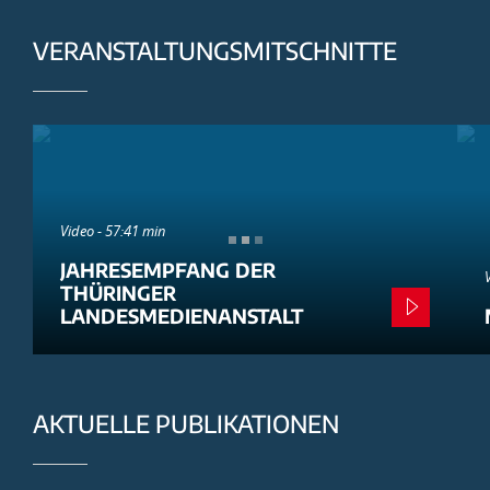
VERANSTALTUNGSMITSCHNITTE
Video - 57:41 min
JAHRESEMPFANG DER
THÜRINGER
LANDESMEDIENANSTALT
AKTUELLE PUBLIKATIONEN