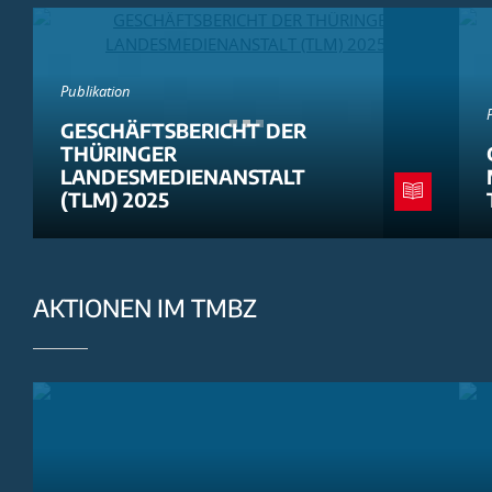
Publikation
GESCHÄFTSBERICHT DER
THÜRINGER
LANDESMEDIENANSTALT
(TLM) 2025
AKTIONEN IM TMBZ