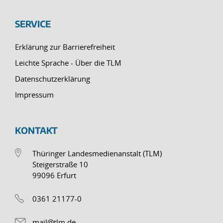
SERVICE
Erklärung zur Barrierefreiheit
Leichte Sprache - Über die TLM
Datenschutzerklärung
Impressum
KONTAKT
Thüringer Landesmedienanstalt (TLM)
Steigerstraße 10
99096 Erfurt
0361 21177-0
mail@tlm.de