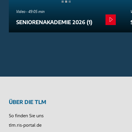
Video - 49:05 min
SENIORENAKADEMIE 2026 (1)
ÜBER DIE TLM
So finden Sie uns
tlm.ris-portal.de