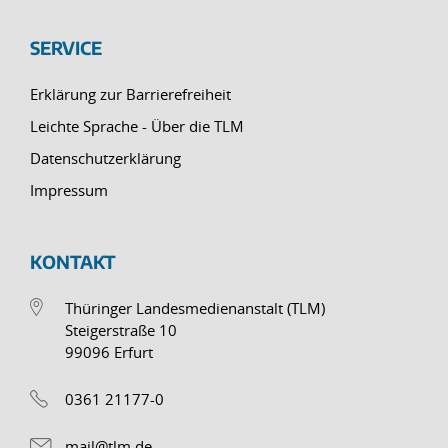
SERVICE
Erklärung zur Barrierefreiheit
Leichte Sprache - Über die TLM
Datenschutzerklärung
Impressum
KONTAKT
Thüringer Landesmedienanstalt (TLM)
Steigerstraße 10
99096 Erfurt
0361 21177-0
mail@tlm.de