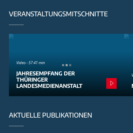
VERANSTALTUNGSMITSCHNITTE
Video - 57:41 min
JAHRESEMPFANG DER
THÜRINGER
LANDESMEDIENANSTALT
AKTUELLE PUBLIKATIONEN