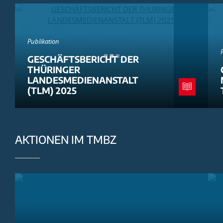
Publikation
GESCHÄFTSBERICHT DER
THÜRINGER
LANDESMEDIENANSTALT
(TLM) 2025
AKTIONEN IM TMBZ