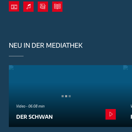
NEU IN DER MEDIATHEK
Video - 06:08 min
DER SCHWAN