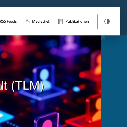
RSS Feeds
Mediathek
Publikationen