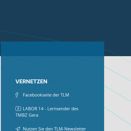
VERNETZEN
Facebookseite der TLM
LABOR 14 - Lernsender des
TMBZ Gera
Nutzen Sie den TLM-Newsletter