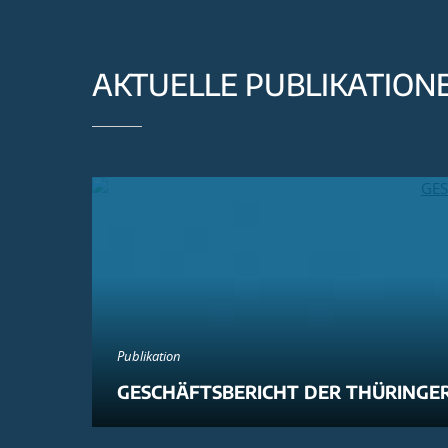
AKTUELLE PUBLIKATION
Publikation
GESCHÄFTSBERICHT DER THÜRINGER