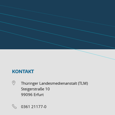
KONTAKT
Thüringer Landesmedienanstalt (TLM)
Steigerstraße 10
99096 Erfurt
0361 21177-0