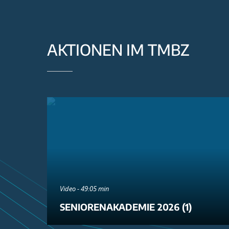
AKTIONEN IM TMBZ
Video - 49:05 min
SENIORENAKADEMIE 2026 (1)