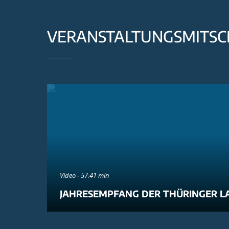
VERANSTALTUNGSMITSC
Video - 57:41 min
JAHRESEMPFANG DER THÜRINGER L