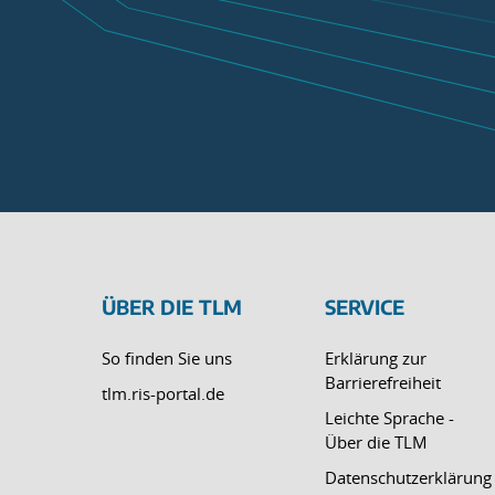
ÜBER DIE TLM
SERVICE
So finden Sie uns
Erklärung zur
Barrierefreiheit
tlm.ris-portal.de
Leichte Sprache -
Über die TLM
Datenschutzerklärung