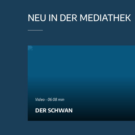
NEU IN DER MEDIATHEK
Video - 06:08 min
DER SCHWAN