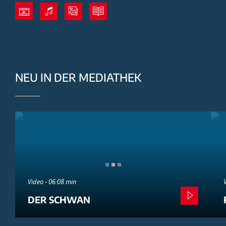
NEU IN DER MEDIATHEK
Video - 06:08 min
DER SCHWAN