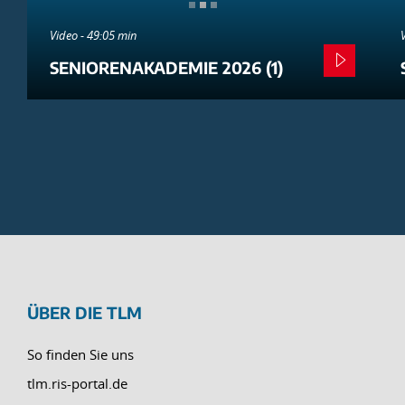
Video - 49:05 min
SENIORENAKADEMIE 2026 (1)
ÜBER DIE TLM
So finden Sie uns
tlm.ris-portal.de