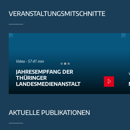
VERANSTALTUNGSMITSCHNITTE
Video - 57:41 min
JAHRESEMPFANG DER
THÜRINGER
LANDESMEDIENANSTALT
AKTUELLE PUBLIKATIONEN