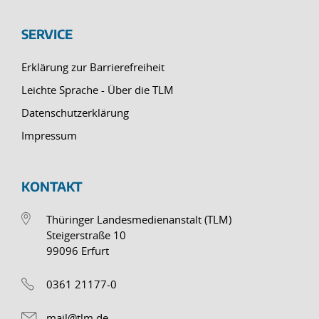
SERVICE
Erklärung zur Barrierefreiheit
Leichte Sprache - Über die TLM
Datenschutzerklärung
Impressum
KONTAKT
Thüringer Landesmedienanstalt (TLM)
Steigerstraße 10
99096 Erfurt
0361 21177-0
mail@tlm.de