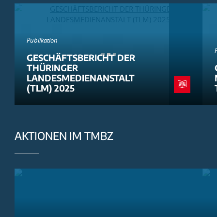
Publikation
GESCHÄFTSBERICHT DER
THÜRINGER
LANDESMEDIENANSTALT
(TLM) 2025
AKTIONEN IM TMBZ