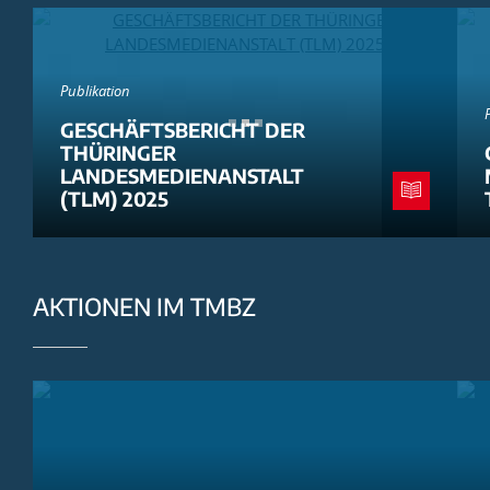
Publikation
GESCHÄFTSBERICHT DER
THÜRINGER
LANDESMEDIENANSTALT
(TLM) 2025
AKTIONEN IM TMBZ