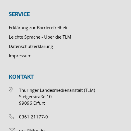
SERVICE
Erklärung zur Barrierefreiheit
Leichte Sprache - Über die TLM
Datenschutzerklärung
Impressum
KONTAKT
Thüringer Landesmedienanstalt (TLM)
Steigerstraße 10
99096 Erfurt
0361 21177-0
mail@tlm.de