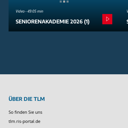
Video - 49:05 min
SENIORENAKADEMIE 2026 (1)
ÜBER DIE TLM
So finden Sie uns
tlm.ris-portal.de