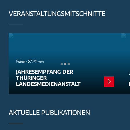
VERANSTALTUNGSMITSCHNITTE
Video - 57:41 min
JAHRESEMPFANG DER
THÜRINGER
LANDESMEDIENANSTALT
AKTUELLE PUBLIKATIONEN