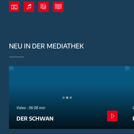
NEU IN DER MEDIATHEK
Video - 06:08 min
DER SCHWAN