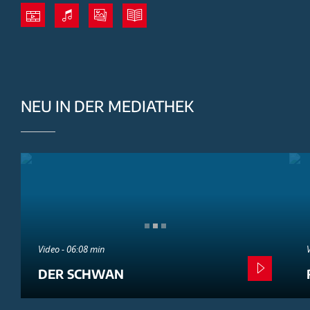
NEU IN DER MEDIATHEK
Video - 06:08 min
DER SCHWAN