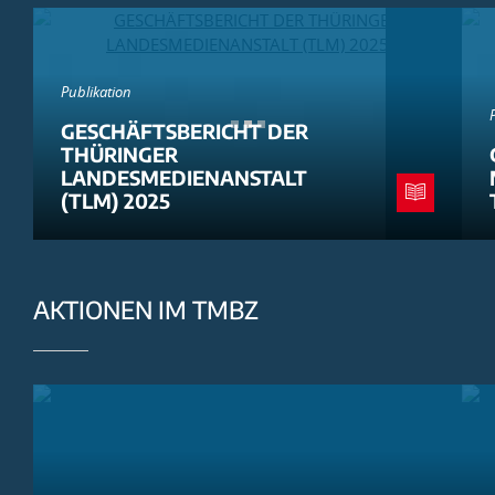
Publikation
GESCHÄFTSBERICHT DER
THÜRINGER
LANDESMEDIENANSTALT
(TLM) 2025
AKTIONEN IM TMBZ