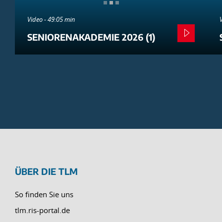
Video - 49:05 min
SENIORENAKADEMIE 2026 (1)
ÜBER DIE TLM
So finden Sie uns
tlm.ris-portal.de