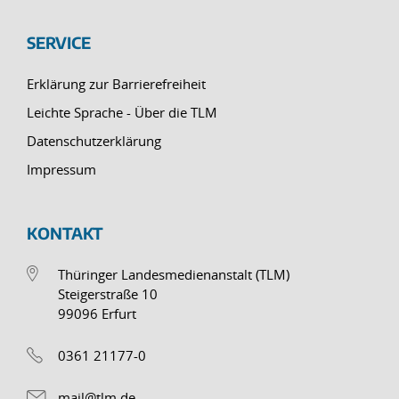
SERVICE
Erklärung zur Barrierefreiheit
Leichte Sprache - Über die TLM
Datenschutzerklärung
Impressum
KONTAKT
Thüringer Landesmedienanstalt (TLM)
Steigerstraße 10
99096 Erfurt
0361 21177-0
mail@tlm.de