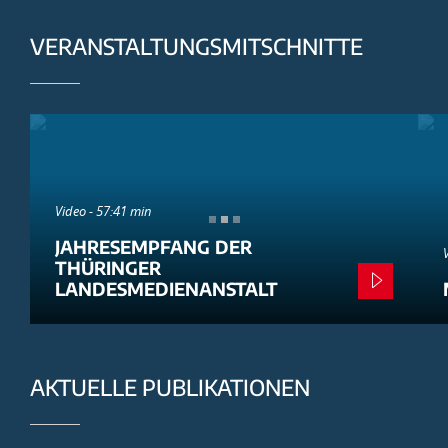
VERANSTALTUNGSMITSCHNITTE
Video - 57:41 min
JAHRESEMPFANG DER
THÜRINGER
LANDESMEDIENANSTALT
AKTUELLE PUBLIKATIONEN