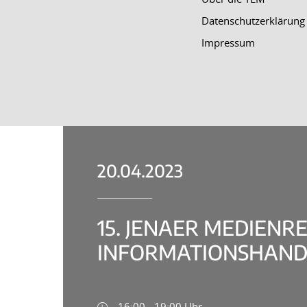
Datenschutzerklärung
Impressum
20.04.2023
15. JENAER MEDIENR
INFORMATIONSHANDE
16:00 - 19:00 Uhr