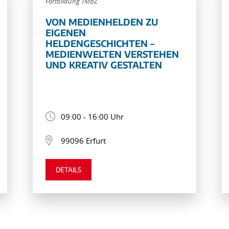
Fortbildung TMBZ
VON MEDIENHELDEN ZU
EIGENEN
HELDENGESCHICHTEN –
MEDIENWELTEN VERSTEHEN
UND KREATIV GESTALTEN
09:00 - 16:00 Uhr
99096 Erfurt
DETAILS