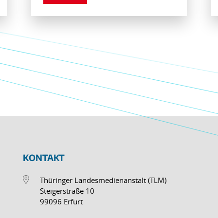
KONTAKT
Thüringer Landesmedienanstalt (TLM)
Steigerstraße 10
99096 Erfurt