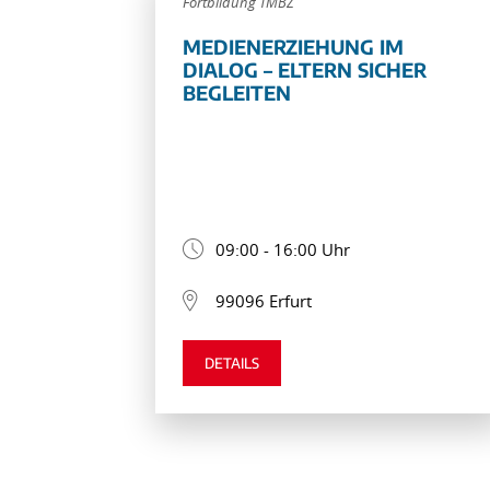
Fortbildung TMBZ
MEDIENERZIEHUNG IM
DIALOG – ELTERN SICHER
BEGLEITEN
09:00 - 16:00 Uhr
99096 Erfurt
DETAILS