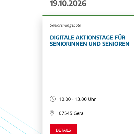
19.10.2026
Seniorenangebote
DIGITALE AKTIONSTAGE FÜR
SENIORINNEN UND SENIOREN
10:00 - 13:00 Uhr
07545 Gera
DETAILS