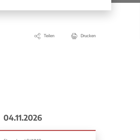
Teilen
Drucken
04.11.2026