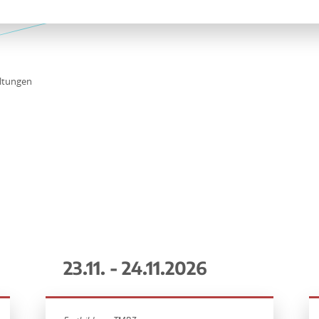
ltungen
23.11. - 24.11.2026