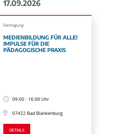
17.09.2026
Fachtagung
MEDIENBILDUNG FÜR ALLE!
IMPULSE FÜR DIE
PÄDAGOGISCHE PRAXIS
09:00 - 16:00 Uhr
07422 Bad Blankenburg
DETAILS