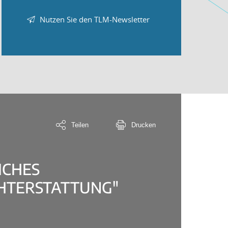
Nutzen Sie den TLM-Newsletter
Teilen
Drucken
ICHES
CHTERSTATTUNG"