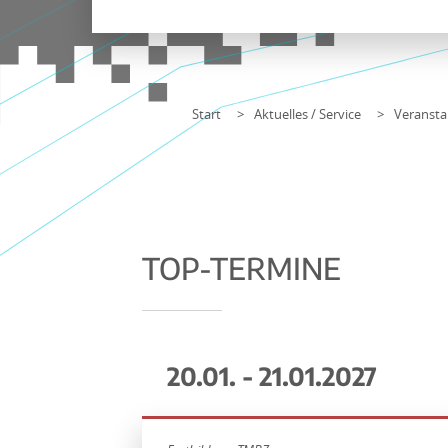
Start
Aktuelles / Service
Veransta
TOP-TERMINE
20.01. - 21.01.2027