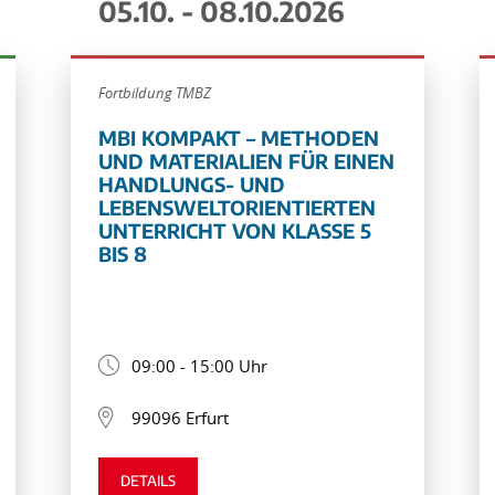
05.10. - 08.10.2026
Fortbildung TMBZ
MBI KOMPAKT – METHODEN
UND MATERIALIEN FÜR EINEN
HANDLUNGS- UND
LEBENSWELTORIENTIERTEN
UNTERRICHT VON KLASSE 5
BIS 8
09:00 - 15:00 Uhr
99096 Erfurt
DETAILS