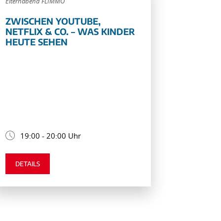
Elternabend FLIMMO
ZWISCHEN YOUTUBE,
NETFLIX & CO. – WAS KINDER
HEUTE SEHEN
19:00 - 20:00 Uhr
DETAILS