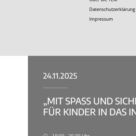
Datenschutzerklärung
Impressum
24.11.2025
„MIT SPASS UND SICHE
ÜR KINDER IN DAS I
19:00 - 20:30 Uhr