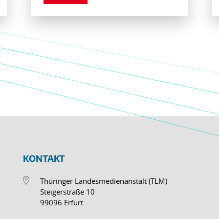
KONTAKT
Thüringer Landesmedienanstalt (TLM)
Steigerstraße 10
99096 Erfurt