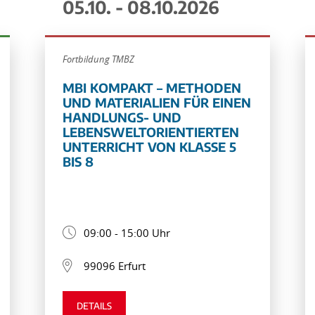
05.10. - 08.10.2026
Fortbildung TMBZ
MBI KOMPAKT – METHODEN
UND MATERIALIEN FÜR EINEN
HANDLUNGS- UND
LEBENSWELTORIENTIERTEN
UNTERRICHT VON KLASSE 5
BIS 8
09:00 - 15:00 Uhr
99096 Erfurt
DETAILS