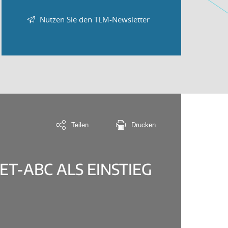
Nutzen Sie den TLM-Newsletter
Teilen
Drucken
T-ABC ALS EINSTIEG F