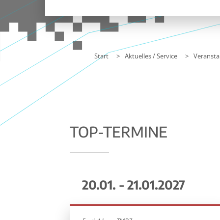
Start
Aktuelles / Service
Veransta
TOP-TERMINE
20.01. - 21.01.2027