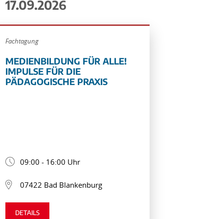
17.09.2026
Fachtagung
MEDIENBILDUNG FÜR ALLE!
IMPULSE FÜR DIE
PÄDAGOGISCHE PRAXIS
09:00 - 16:00 Uhr
07422 Bad Blankenburg
DETAILS