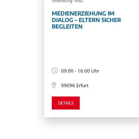
Fortbildung TMBZ
MEDIENERZIEHUNG IM
DIALOG – ELTERN SICHER
BEGLEITEN
09:00 - 16:00 Uhr
99096 Erfurt
DETAILS