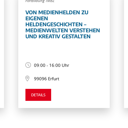
Fortbildung TMBZ
VON MEDIENHELDEN ZU
EIGENEN
HELDENGESCHICHTEN –
MEDIENWELTEN VERSTEHEN
UND KREATIV GESTALTEN
09:00 - 16:00 Uhr
99096 Erfurt
DETAILS