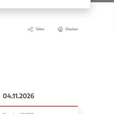
Teilen
Drucken
04.11.2026