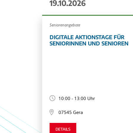
19.10.2026
Seniorenangebote
DIGITALE AKTIONSTAGE FÜR
SENIORINNEN UND SENIOREN
10:00 - 13:00 Uhr
07545 Gera
DETAILS