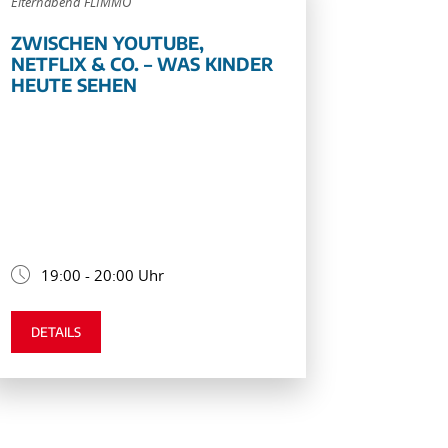
Elternabend FLIMMO
ZWISCHEN YOUTUBE,
NETFLIX & CO. – WAS KINDER
HEUTE SEHEN
19:00 - 20:00 Uhr
DETAILS