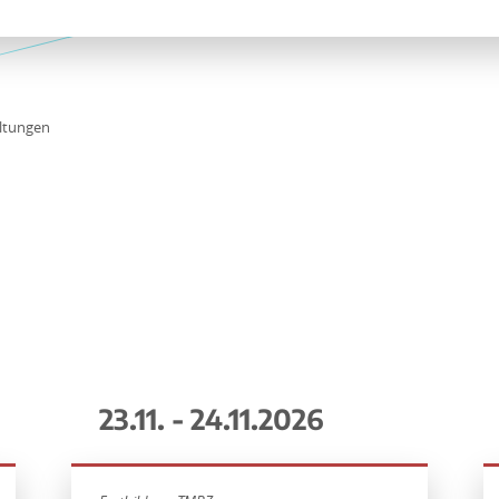
ltungen
23.11. - 24.11.2026