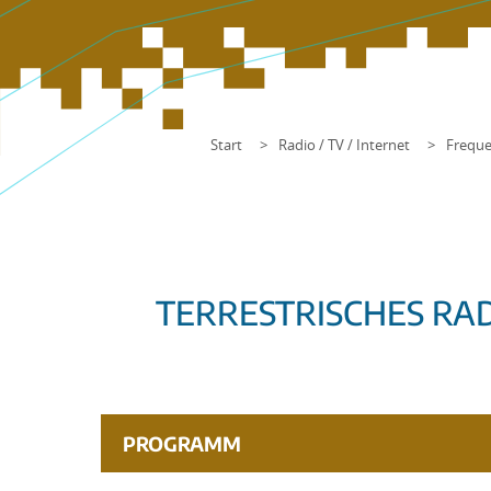
Start
Radio / TV / Internet
Freque
TERRESTRISCHES RA
PROGRAMM