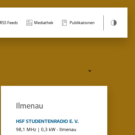
RSS Feeds
Mediathek
Publikationen
Ilmenau
HSF STUDENTENRADIO E. V.
98,1 MHz | 0,3 kW - Ilmenau