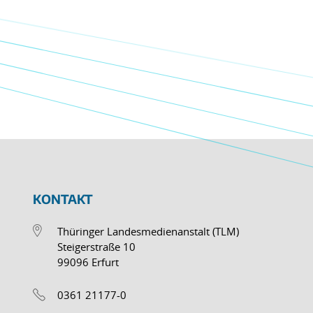
KONTAKT
Thüringer Landesmedienanstalt (TLM)
Steigerstraße 10
99096 Erfurt
0361 21177-0