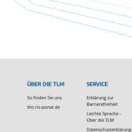
ÜBER DIE TLM
SERVICE
So finden Sie uns
Erklärung zur
Barrierefreiheit
tlm.ris-portal.de
Leichte Sprache -
Über die TLM
Datenschutzerklärung