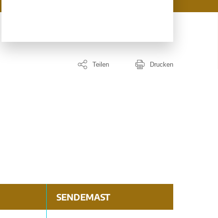
Teilen
Drucken
SENDEMAST