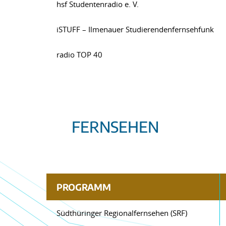
hsf Studentenradio e. V.
iSTUFF – Ilmenauer Studierendenfernsehfunk
radio TOP 40
FERNSEHEN
PROGRAMM
Südthüringer Regionalfernsehen (SRF)