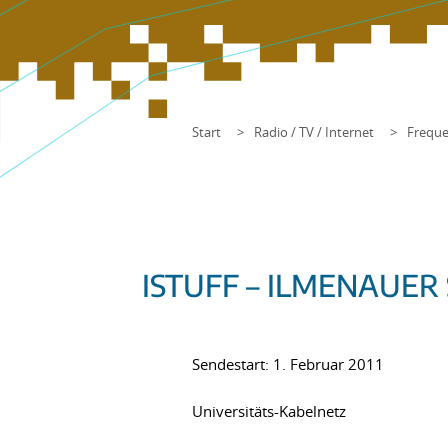
Start
Radio / TV / Internet
Freque
ISTUFF – ILMENAUE
Sendestart: 1. Februar 2011
Universitäts-Kabelnetz