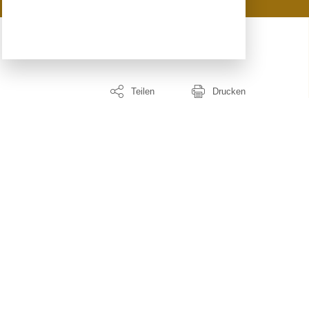
Teilen
Drucken