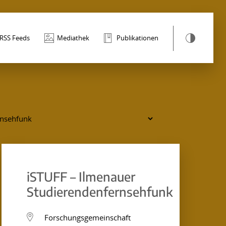
RSS Feeds
Mediathek
Publikationen
iSTUFF – Ilmenauer
Studierendenfernsehfunk
Forschungsgemeinschaft