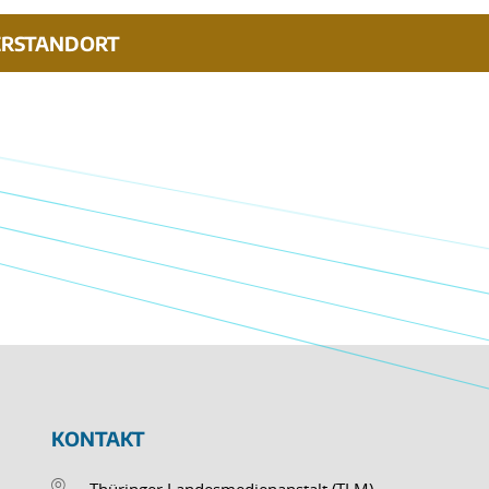
ERSTANDORT
KONTAKT