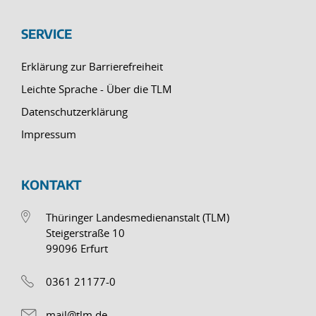
SERVICE
Erklärung zur Barrierefreiheit
Leichte Sprache - Über die TLM
Datenschutzerklärung
Impressum
KONTAKT
Thüringer Landesmedienanstalt (TLM)
Steigerstraße 10
99096 Erfurt
0361 21177-0
mail@tlm.de