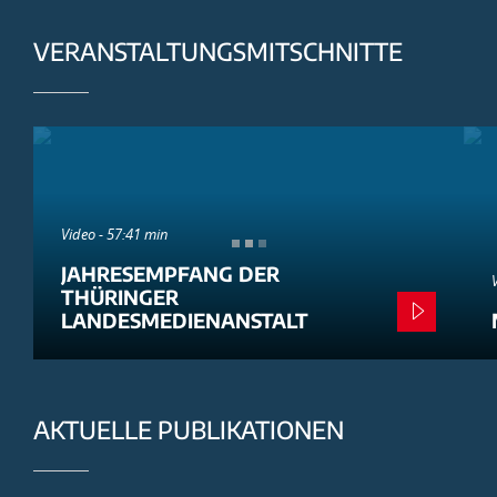
VERANSTALTUNGSMITSCHNITTE
Video - 57:41 min
JAHRESEMPFANG DER
THÜRINGER
LANDESMEDIENANSTALT
AKTUELLE PUBLIKATIONEN