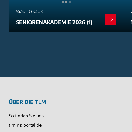
Video - 49:05 min
SENIORENAKADEMIE 2026 (1)
ÜBER DIE TLM
So finden Sie uns
tlm.ris-portal.de