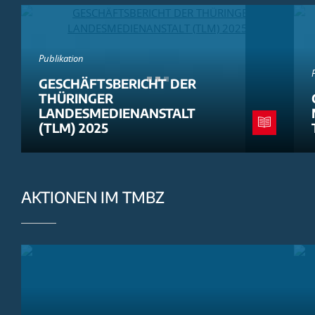
Publikation
GESCHÄFTSBERICHT DER
THÜRINGER
LANDESMEDIENANSTALT
(TLM) 2025
AKTIONEN IM TMBZ