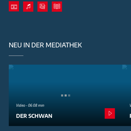
NEU IN DER MEDIATHEK
Video - 06:08 min
DER SCHWAN