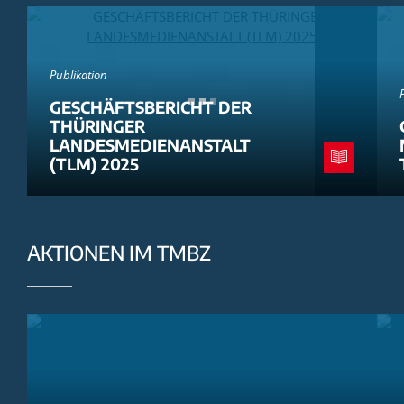
Publikation
GESCHÄFTSBERICHT DER
THÜRINGER
LANDESMEDIENANSTALT
(TLM) 2025
AKTIONEN IM TMBZ