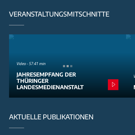
VERANSTALTUNGSMITSCHNITTE
Video - 57:41 min
JAHRESEMPFANG DER
THÜRINGER
LANDESMEDIENANSTALT
AKTUELLE PUBLIKATIONEN