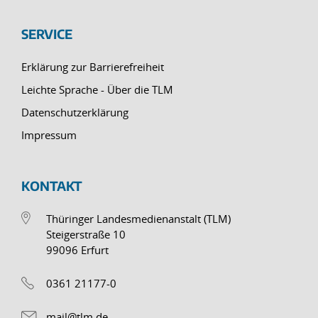
SERVICE
Erklärung zur Barrierefreiheit
Leichte Sprache - Über die TLM
Datenschutzerklärung
Impressum
KONTAKT
Thüringer Landesmedienanstalt (TLM)
Steigerstraße 10
99096 Erfurt
0361 21177-0
mail@tlm.de