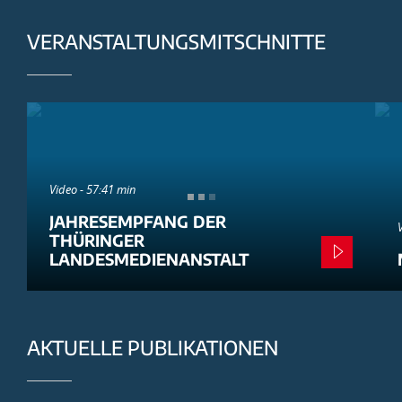
VERANSTALTUNGSMITSCHNITTE
Video - 57:41 min
JAHRESEMPFANG DER
THÜRINGER
LANDESMEDIENANSTALT
AKTUELLE PUBLIKATIONEN