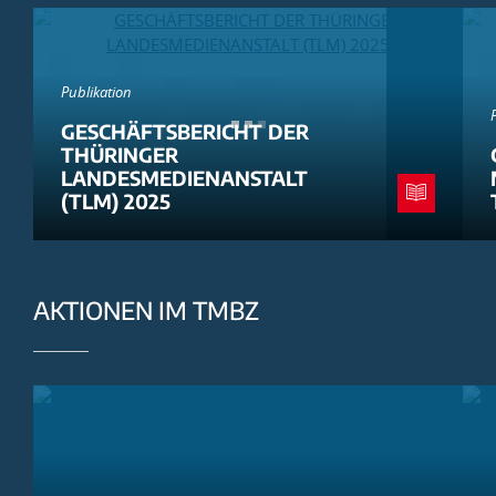
Publikation
GESCHÄFTSBERICHT DER
THÜRINGER
LANDESMEDIENANSTALT
(TLM) 2025
AKTIONEN IM TMBZ