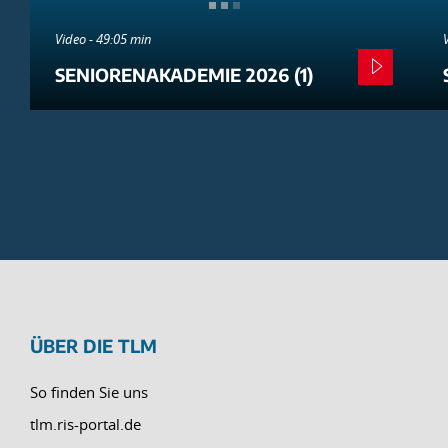
Video - 49:05 min
SENIORENAKADEMIE 2026 (1)
ÜBER DIE TLM
So finden Sie uns
tlm.ris-portal.de