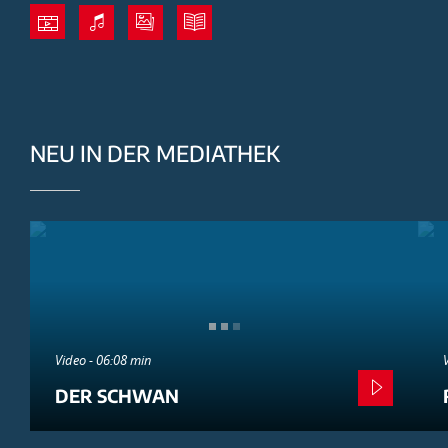
NEU IN DER MEDIATHEK
Video - 06:08 min
DER SCHWAN