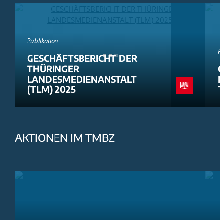
Publikation
GESCHÄFTSBERICHT DER
THÜRINGER
LANDESMEDIENANSTALT
(TLM) 2025
AKTIONEN IM TMBZ