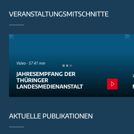
VERANSTALTUNGSMITSCHNITTE
Video - 57:41 min
JAHRESEMPFANG DER
THÜRINGER
LANDESMEDIENANSTALT
AKTUELLE PUBLIKATIONEN