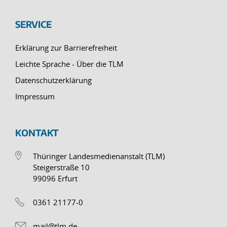
SERVICE
Erklärung zur Barrierefreiheit
Leichte Sprache - Über die TLM
Datenschutzerklärung
Impressum
KONTAKT
Thüringer Landesmedienanstalt (TLM)
Steigerstraße 10
99096 Erfurt
0361 21177-0
mail@tlm.de