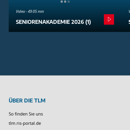
Video - 49:05 min
SENIORENAKADEMIE 2026 (1)
ÜBER DIE TLM
So finden Sie uns
tlm.ris-portal.de