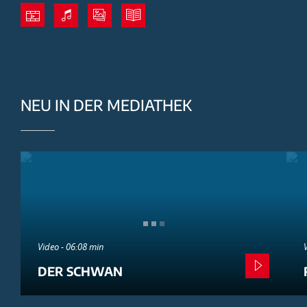
NEU IN DER MEDIATHEK
Video - 06:08 min
DER SCHWAN