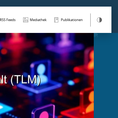
RSS Feeds
Mediathek
Publikationen