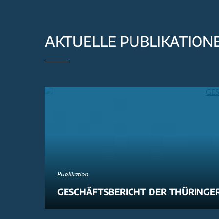
AKTUELLE PUBLIKATION
Publikation
GESCHÄFTSBERICHT DER THÜRINGER