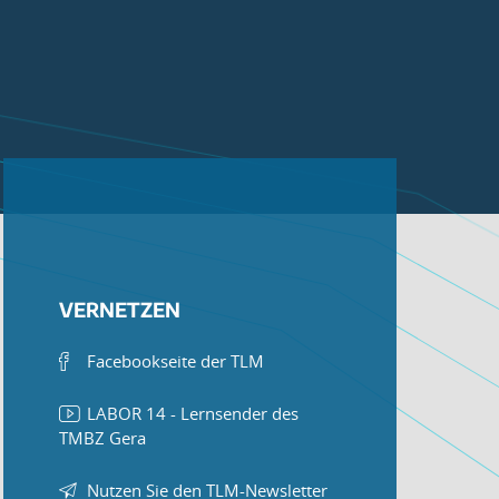
VERNETZEN
Facebookseite der TLM
LABOR 14 - Lernsender des
TMBZ Gera
Nutzen Sie den TLM-Newsletter