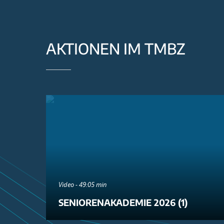
AKTIONEN IM TMBZ
Video - 49:05 min
SENIORENAKADEMIE 2026 (1)