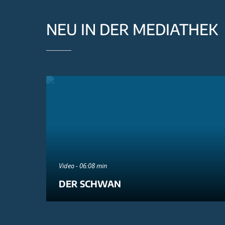
NEU IN DER MEDIATHEK
Video - 06:08 min
DER SCHWAN