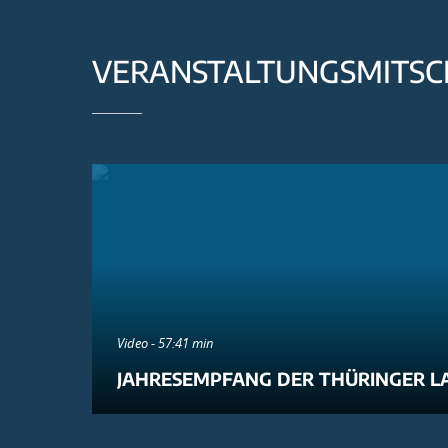
VERANSTALTUNGSMITSC
Video - 57:41 min
JAHRESEMPFANG DER THÜRINGER L