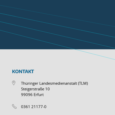
KONTAKT
Thüringer Landesmedienanstalt (TLM)
Steigerstraße 10
99096 Erfurt
0361 21177-0