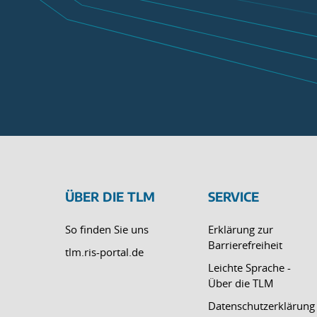
ÜBER DIE TLM
SERVICE
So finden Sie uns
Erklärung zur
Barrierefreiheit
tlm.ris-portal.de
Leichte Sprache -
Über die TLM
Datenschutzerklärung