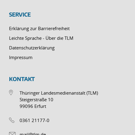
SERVICE
Erklärung zur Barrierefreiheit
Leichte Sprache - Über die TLM
Datenschutzerklärung
Impressum
KONTAKT
Thüringer Landesmedienanstalt (TLM)
Steigerstraße 10
99096 Erfurt
0361 21177-0
mail@tlm.de