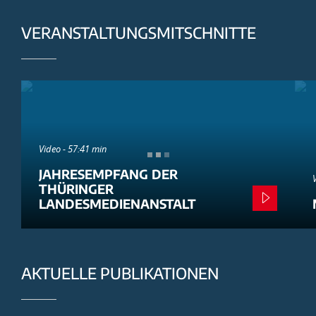
VERANSTALTUNGSMITSCHNITTE
Video - 57:41 min
JAHRESEMPFANG DER
THÜRINGER
LANDESMEDIENANSTALT
AKTUELLE PUBLIKATIONEN