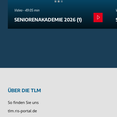
Video - 49:05 min
SENIORENAKADEMIE 2026 (1)
ÜBER DIE TLM
So finden Sie uns
tlm.ris-portal.de