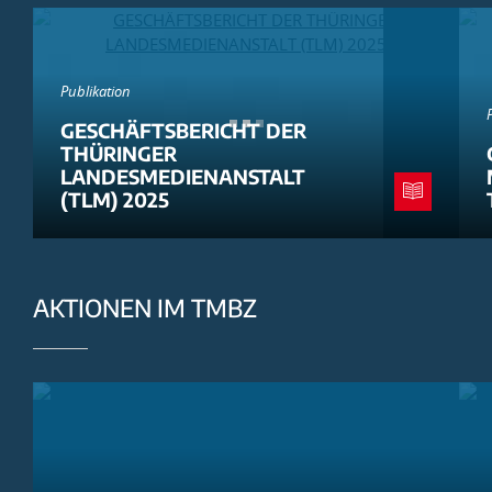
Publikation
GESCHÄFTSBERICHT DER
THÜRINGER
LANDESMEDIENANSTALT
(TLM) 2025
AKTIONEN IM TMBZ