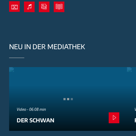
NEU IN DER MEDIATHEK
Video - 06:08 min
DER SCHWAN