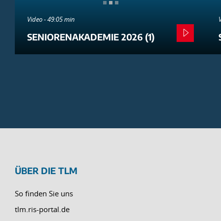
Video - 49:05 min
SENIORENAKADEMIE 2026 (1)
ÜBER DIE TLM
So finden Sie uns
tlm.ris-portal.de