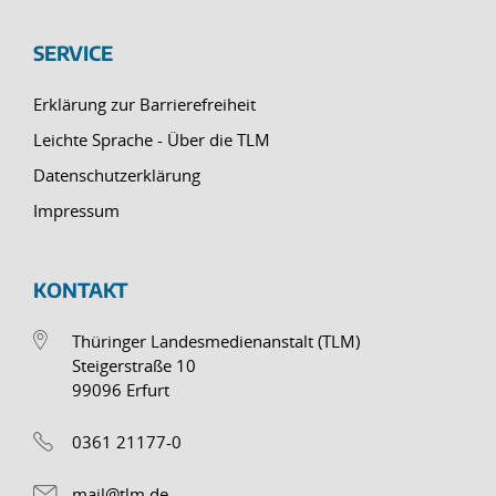
SERVICE
Erklärung zur Barrierefreiheit
Leichte Sprache - Über die TLM
Datenschutzerklärung
Impressum
KONTAKT
Thüringer Landesmedienanstalt (TLM)
Steigerstraße 10
99096 Erfurt
0361 21177-0
mail@tlm.de