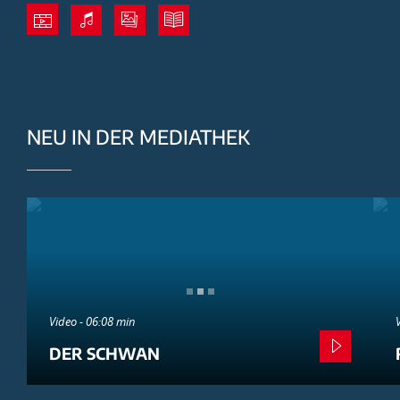
NEU IN DER MEDIATHEK
Video - 06:08 min
DER SCHWAN