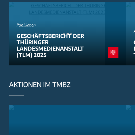
Publikation
GESCHÄFTSBERICHT DER
THÜRINGER
LANDESMEDIENANSTALT
(TLM) 2025
AKTIONEN IM TMBZ