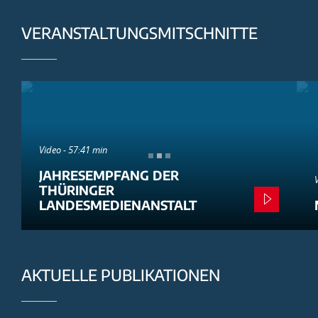
VERANSTALTUNGSMITSCHNITTE
Video - 57:41 min
JAHRESEMPFANG DER
THÜRINGER
LANDESMEDIENANSTALT
AKTUELLE PUBLIKATIONEN