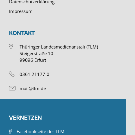
Datenschutzerklärung
Impressum
KONTAKT
Thüringer Landesmedienanstalt (TLM)
Steigerstraße 10
99096 Erfurt
0361 21177-0
mail@tlm.de
VERNETZEN
Facebookseite der TLM