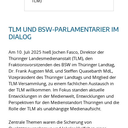
TLM)
TLM UND BSW-PARLAMENTARIER IM
DIALOG
Am 10. Juli 2025 hieß Jochen Fasco, Direktor der
Thüringer Landesmedienanstalt (TLM), den
Fraktionsvorsitzenden des BSW im Thüringer Landtag,
Dr. Frank Augsten MdL und Steffen Quasebarth MdL,
Vizepräsident des Thüringer Landtags und Mitglied der
TLM-Versammlung, zu einem fachlichen Austausch in
der TLM willkommen. Im Fokus standen aktuelle
Entwicklungen in der Medienwelt, Entwicklungen und
Perspektiven für den Medienstandort Thüringen und die
Rolle der TLM als unabhängige Medienaufsicht.
Zentrale Themen waren die Sicherung von