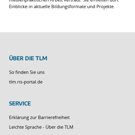
Einblicke in aktuelle Bildungsformate und Projekte.
ÜBER DIE TLM
So finden Sie uns
tlm.ris-portal.de
SERVICE
Erklärung zur Barrierefreiheit
Leichte Sprache - Über die TLM