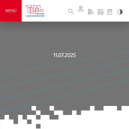
MENÜ
11.07.2025