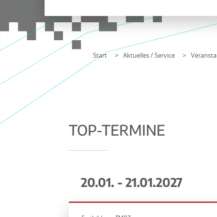
Start
Aktuelles / Service
Veransta
TOP-TERMINE
20.01. - 21.01.2027