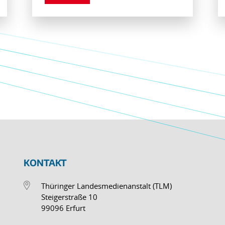
KONTAKT
Thüringer Landesmedienanstalt (TLM)
Steigerstraße 10
99096 Erfurt