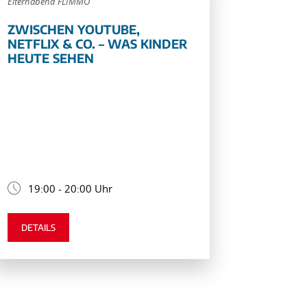
Elternabend FLIMMO
ZWISCHEN YOUTUBE,
NETFLIX & CO. – WAS KINDER
HEUTE SEHEN
19:00 - 20:00 Uhr
DETAILS