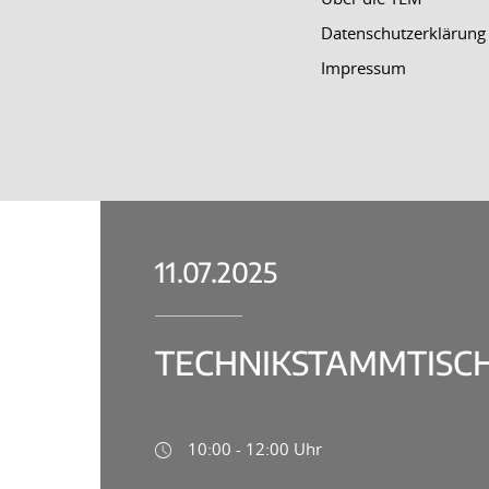
Datenschutzerklärung
Impressum
11.07.2025
TECHNIKSTAMMTISCH
10:00 - 12:00 Uhr