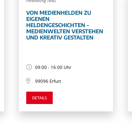
Fortbildung TMBZ
VON MEDIENHELDEN ZU
EIGENEN
HELDENGESCHICHTEN –
MEDIENWELTEN VERSTEHEN
UND KREATIV GESTALTEN
09:00 - 16:00 Uhr
99096 Erfurt
DETAILS