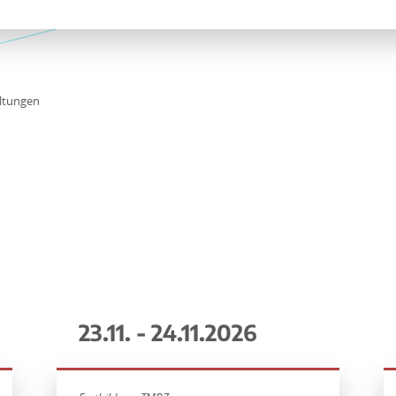
ltungen
23.11. - 24.11.2026