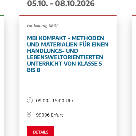
05.10. - 08.10.2026
Fortbildung TMBZ
MBI KOMPAKT – METHODEN
UND MATERIALIEN FÜR EINEN
HANDLUNGS- UND
LEBENSWELTORIENTIERTEN
UNTERRICHT VON KLASSE 5
BIS 8
09:00 - 15:00 Uhr
99096 Erfurt
DETAILS