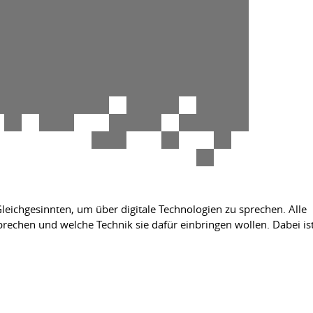
leichgesinnten, um über digitale Technologien zu sprechen. Alle
echen und welche Technik sie dafür einbringen wollen. Dabei is