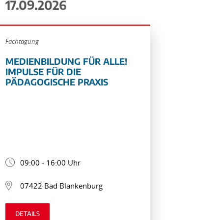
17.09.2026
Fachtagung
MEDIENBILDUNG FÜR ALLE!
IMPULSE FÜR DIE
PÄDAGOGISCHE PRAXIS
09:00 - 16:00 Uhr
07422 Bad Blankenburg
DETAILS