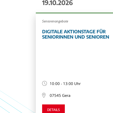
19.10.2026
Seniorenangebote
DIGITALE AKTIONSTAGE FÜR
SENIORINNEN UND SENIOREN
10:00 - 13:00 Uhr
07545 Gera
DETAILS