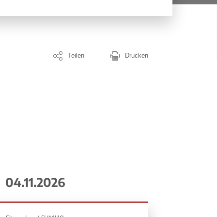
Teilen
Drucken
04.11.2026