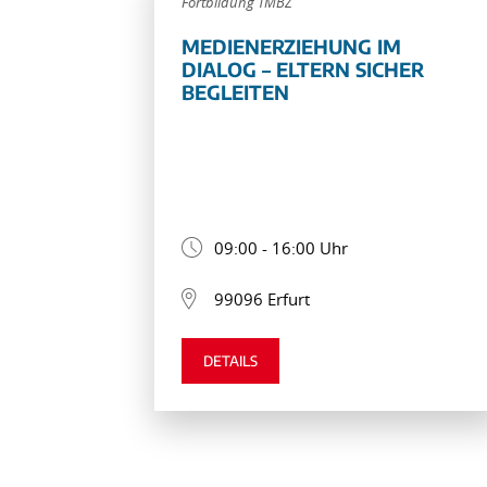
Fortbildung TMBZ
MEDIENERZIEHUNG IM
DIALOG – ELTERN SICHER
BEGLEITEN
09:00 - 16:00 Uhr
99096 Erfurt
DETAILS