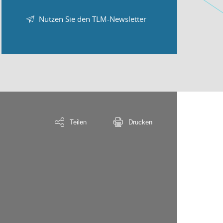
Nutzen Sie den TLM-Newsletter
Teilen
Drucken