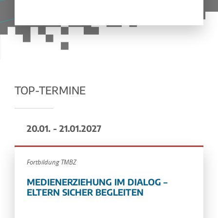
TOP-TERMINE
20.01. - 21.01.2027
Fortbildung TMBZ
MEDIENERZIEHUNG IM DIALOG –
ELTERN SICHER BEGLEITEN