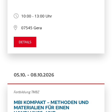
10:00 - 13:00 Uhr
07545 Gera
DETAILS
05.10. - 08.10.2026
Fortbildung TMBZ
MBI KOMPAKT – METHODEN UND
MATERIALIEN FÜR EINEN