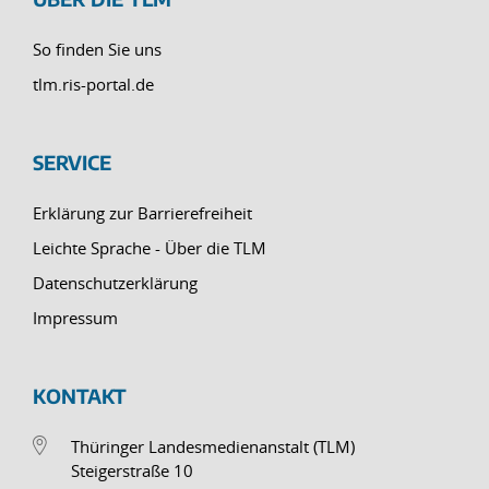
So finden Sie uns
tlm.ris-portal.de
SERVICE
Erklärung zur Barrierefreiheit
Leichte Sprache - Über die TLM
Datenschutzerklärung
Impressum
KONTAKT
Thüringer Landesmedienanstalt (TLM)
Steigerstraße 10