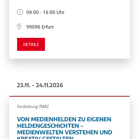
09:00 - 16:00 Uhr
99096 Erfurt
DETAILS
23.11. - 24.11.2026
Fortbildung TMBZ
VON MEDIENHELDEN ZU EIGENEN
HELDENGESCHICHTEN –
MEDIENWELTEN VERSTEHEN UND
KREATIV GESTALTEN