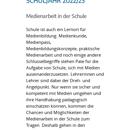
SCHULJAHR 2022/23
Medienarbeit in der Schule
Schule ist auch ein Lernort für
Medienbildung: Medienkunde,
Medienpass,
Medienbildungskonzepte, praktische
Medienarbeit und noch einige andere
Schlüsselbegriffe stehen Pate für die
Aufgabe von Schule, sich mit Medien
auseinanderzusetzen. Lehrerinnen und
Lehrer sind dabei der Dreh- und
Angelpunkt. Nur wenn sie sicher und
kompetent mit Medien umgehen und
ihre Handhabung pädagogisch
einschätzen können, kommen die
Chancen und Möglichkeiten der
Medienarbeit in der Schule zum
Tragen. Deshalb gehen in den