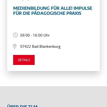
MEDIENBILDUNG FÜR ALLE! IMPULSE
FÜR DIE PÄDAGOGISCHE PRAXIS
09:00 - 16:00 Uhr
07422 Bad Blankenburg
DETAILS
ÜBER DIE TLM