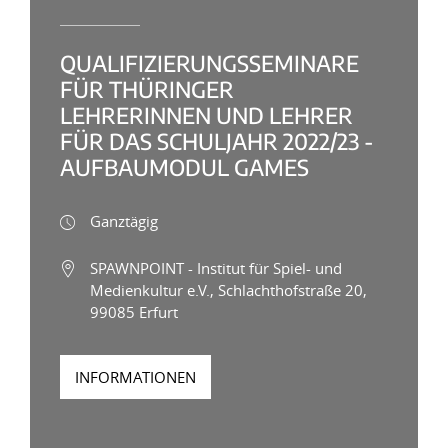
QUALIFIZIERUNGSSEMINARE
FÜR THÜRINGER
LEHRERINNEN UND LEHRER
FÜR DAS SCHULJAHR 2022/23 -
AUFBAUMODUL GAMES
Ganztägig
SPAWNPOINT - Institut für Spiel- und
Medienkultur e.V., Schlachthofstraße 20,
99085 Erfurt
INFORMATIONEN