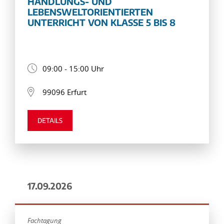
HANDLUNGS- UND
LEBENSWELTORIENTIERTEN
UNTERRICHT VON KLASSE 5 BIS 8
09:00 - 15:00 Uhr
99096 Erfurt
DETAILS
17.09.2026
Fachtagung