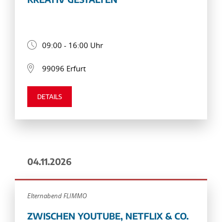
09:00 - 16:00 Uhr
99096 Erfurt
DETAILS
04.11.2026
Elternabend FLIMMO
ZWISCHEN YOUTUBE, NETFLIX & CO.