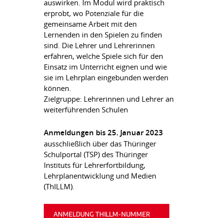
auswirken. Im Modul wird praktisch
erprobt, wo Potenziale für die
gemeinsame Arbeit mit den
Lernenden in den Spielen zu finden
sind. Die Lehrer und Lehrerinnen
erfahren, welche Spiele sich für den
Einsatz im Unterricht eignen und wie
sie im Lehrplan eingebunden werden
können.
Zielgruppe: Lehrerinnen und Lehrer an
weiterführenden Schulen
Anmeldungen bis 25. Januar 2023
ausschließlich über das Thüringer
Schulportal (TSP) des Thüringer
Instituts für Lehrerfortbildung,
Lehrplanentwicklung und Medien
(ThILLM).
ANMELDUNG THILLM-NUMMER