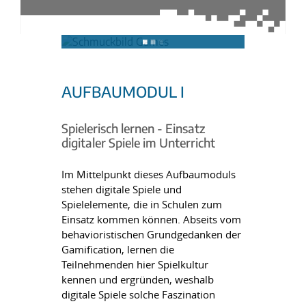
AUFBAUMODUL I
Spielerisch lernen - Einsatz
digitaler Spiele im Unterricht
Im Mittelpunkt dieses Aufbaumoduls
stehen digitale Spiele und
Spielelemente, die in Schulen zum
Einsatz kommen können. Abseits vom
behavioristischen Grundgedanken der
Gamification, lernen die
Teilnehmenden hier Spielkultur
kennen und ergründen, weshalb
digitale Spiele solche Faszination