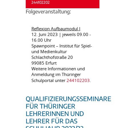
244102202
Folgeveranstaltung:
Reflexion Aufbaumodul I
12. Juni 2023 | jeweils 09.00 -
16.00 Uhr
Spawnpoint – Institut für Spiel-
und Medienkultur
Schlachthofstraße 20
99085 Erfurt
Weitere Informationen und
Anmeldung im Thüringer
Schulportal unter
244102203
.
QUALIFIZIERUNGSSEMINARE
FÜR THÜRINGER
LEHRERINNEN UND
LEHRER FÜR DAS