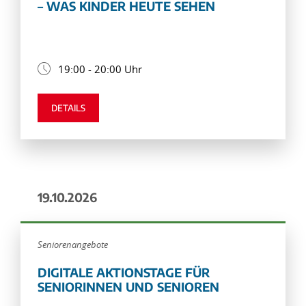
– WAS KINDER HEUTE SEHEN
19:00 - 20:00 Uhr
DETAILS
19.10.2026
Seniorenangebote
DIGITALE AKTIONSTAGE FÜR
SENIORINNEN UND SENIOREN