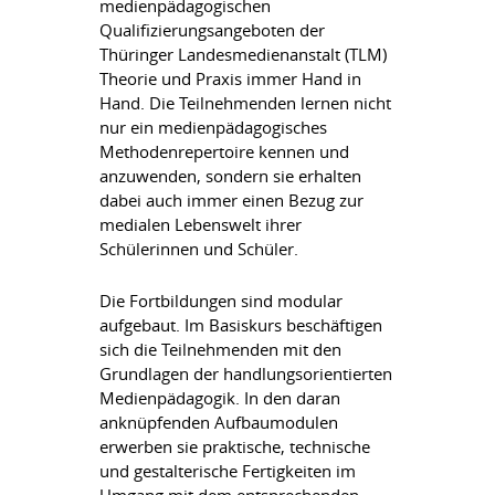
medienpädagogischen
Qualifizierungsangeboten der
Thüringer Landesmedienanstalt (TLM)
Theorie und Praxis immer Hand in
Hand. Die Teilnehmenden lernen nicht
nur ein medienpädagogisches
Methodenrepertoire kennen und
anzuwenden, sondern sie erhalten
dabei auch immer einen Bezug zur
medialen Lebenswelt ihrer
Schülerinnen und Schüler.
Die Fortbildungen sind modular
aufgebaut. Im Basiskurs beschäftigen
sich die Teilnehmenden mit den
Grundlagen der handlungsorientierten
Medienpädagogik. In den daran
anknüpfenden Aufbaumodulen
erwerben sie praktische, technische
und gestalterische Fertigkeiten im