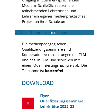
Umgang mit dem entsprechenden
Medium. Schließlich setzen die
teilnehmenden Lehrerinnen und
Lehrer ein eigenes medienpraktisches
Projekt an ihrer Schule um.
Die medienpädagogischen
Qualifizierungsseminare sind
Kooperationsveranstaltungen der TLM
und des ThILLM und schließen mit
einem Qualifizierungsnachweis ab. Die
Teilnahme ist
kostenfrei
.
DOWNLOAD
Flyer
Qualifizierungsseminare
Lehrkräfte 2022_23