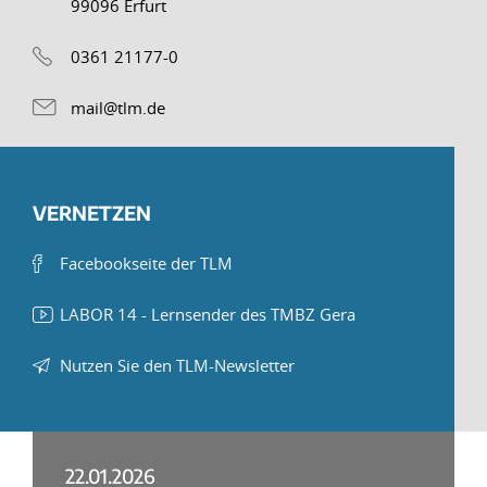
99096 Erfurt
0361 21177-0
mail@tlm.de
VERNETZEN
Facebookseite der TLM
LABOR 14 - Lernsender des TMBZ Gera
Nutzen Sie den TLM-Newsletter
22.01.2026