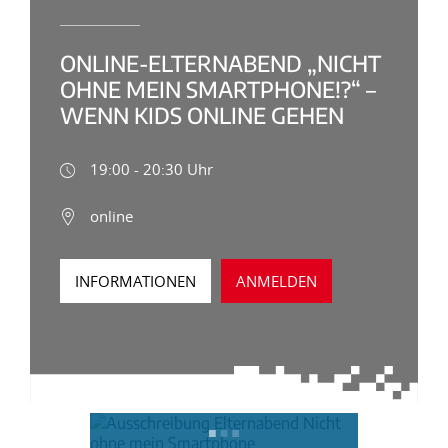
ONLINE-ELTERNABEND „NICHT
OHNE MEIN SMARTPHONE!?“ –
WENN KIDS ONLINE GEHEN
19:00 - 20:30 Uhr
online
INFORMATIONEN
ANMELDEN