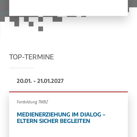
TOP-TERMINE
20.01. - 21.01.2027
Fortbildung TMBZ
MEDIENERZIEHUNG IM DIALOG –
ELTERN SICHER BEGLEITEN