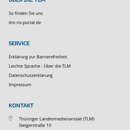
So finden Sie uns
tlm.ris-portal.de
SERVICE
Erklärung zur Barrierefreiheit
Leichte Sprache - Über die TLM
Datenschutzerklärung
Impressum
KONTAKT
Thüringer Landesmedienanstalt (TLM)
Steigerstraße 10