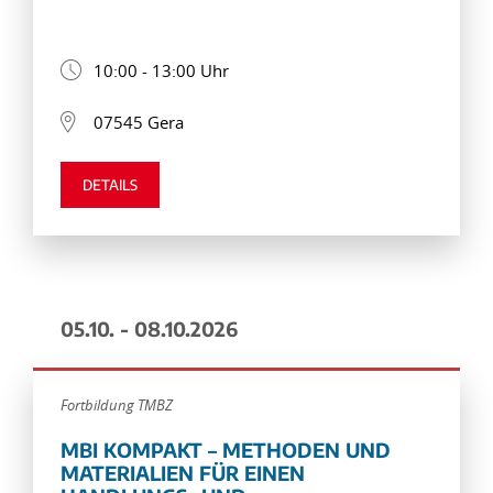
10:00 - 13:00 Uhr
07545 Gera
DETAILS
05.10. - 08.10.2026
Fortbildung TMBZ
MBI KOMPAKT – METHODEN UND
MATERIALIEN FÜR EINEN