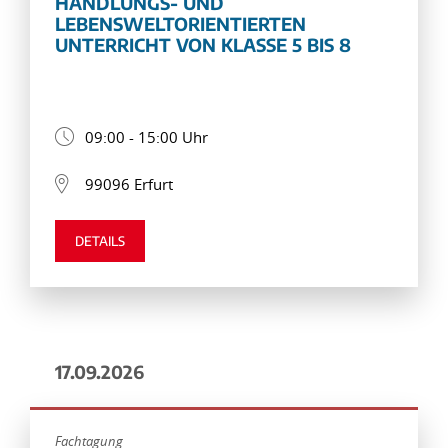
HANDLUNGS- UND
LEBENSWELTORIENTIERTEN
UNTERRICHT VON KLASSE 5 BIS 8
09:00 - 15:00 Uhr
99096 Erfurt
DETAILS
17.09.2026
Fachtagung