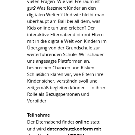
vielen Fragen. Wie viel Freiraum ist
gut? Was fasziniert Kinder an den
digitalen Welten? Und wie bleibt man
überhaupt am Ball bei all dem, was
Kids online tun und erleben? Der
interaktive Elternabend nimmt Eltern
mit in die digitale Welt von Kindern im
Übergang von der Grundschule zur
weiterführenden Schule. Wir schauen
uns angesagte Plattformen an,
besprechen Chancen und Risken.
Schließlich klären wir, wie Eltern ihre
Kinder sicher, verständnisvoll und
zeitgemäß begleiten können – in ihrer
Rolle als Bezugspersonen und
Vorbilder.
Teilnahme
Der Elternabend findet
online
statt
und wird
datenschutzkonform mit