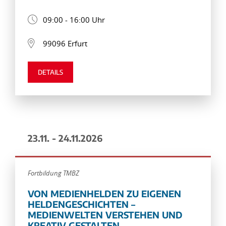
09:00 - 16:00 Uhr
99096 Erfurt
DETAILS
23.11. - 24.11.2026
Fortbildung TMBZ
VON MEDIENHELDEN ZU EIGENEN
HELDENGESCHICHTEN –
MEDIENWELTEN VERSTEHEN UND
KREATIV GESTALTEN