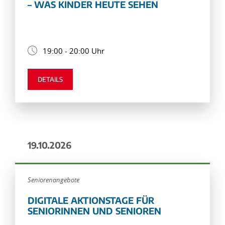
– WAS KINDER HEUTE SEHEN
19:00 - 20:00 Uhr
DETAILS
19.10.2026
Seniorenangebote
DIGITALE AKTIONSTAGE FÜR
SENIORINNEN UND SENIOREN