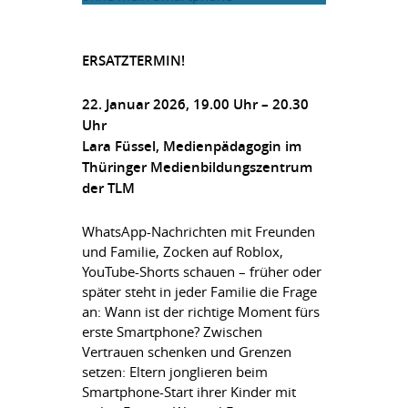
ERSATZTERMIN!
22. Januar 2026, 19.00 Uhr – 20.30
Uhr
Lara Füssel, Medienpädagogin im
Thüringer Medienbildungszentrum
der TLM
WhatsApp-Nachrichten mit Freunden
und Familie, Zocken auf Roblox,
YouTube-Shorts schauen – früher oder
später steht in jeder Familie die Frage
an: Wann ist der richtige Moment fürs
erste Smartphone? Zwischen
Vertrauen schenken und Grenzen
setzen: Eltern jonglieren beim
Smartphone-Start ihrer Kinder mit