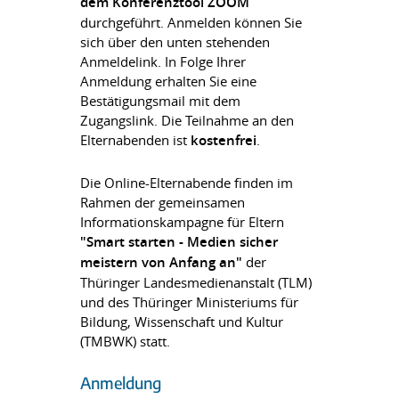
dem Konferenztool ZOOM
durchgeführt. Anmelden können Sie
sich über den unten stehenden
Anmeldelink. In Folge Ihrer
Anmeldung erhalten Sie eine
Bestätigungsmail mit dem
Zugangslink. Die Teilnahme an den
Elternabenden ist
kostenfrei
.
Die Online-Elternabende finden im
Rahmen der gemeinsamen
Informationskampagne für Eltern
"Smart starten - Medien sicher
meistern von Anfang an"
der
Thüringer Landesmedienanstalt (TLM)
und des Thüringer Ministeriums für
Bildung, Wissenschaft und Kultur
(TMBWK) statt.
Anmeldung