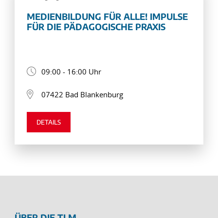
MEDIENBILDUNG FÜR ALLE! IMPULSE
FÜR DIE PÄDAGOGISCHE PRAXIS
09:00 - 16:00 Uhr
07422 Bad Blankenburg
DETAILS
ÜBER DIE TLM