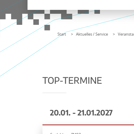
Start
Aktuelles / Service
Veransta
TOP-TERMINE
20.01. - 21.01.2027