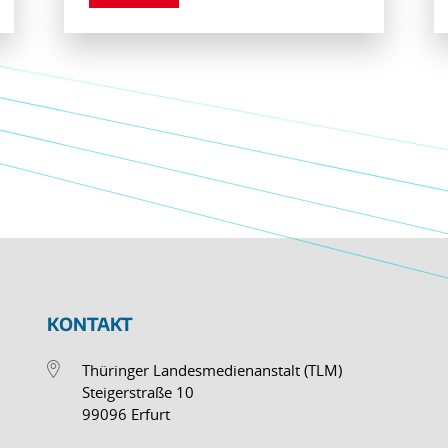
KONTAKT
Thüringer Landesmedienanstalt (TLM)
Steigerstraße 10
99096 Erfurt