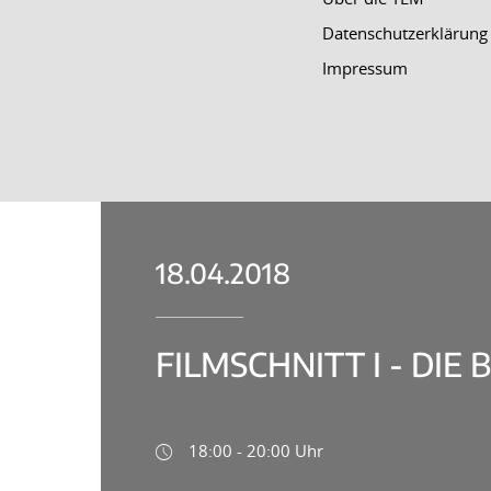
Datenschutzerklärung
Impressum
18.04.2018
FILMSCHNITT I - DIE
18:00 - 20:00 Uhr