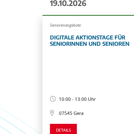
19.10.2026
Seniorenangebote
DIGITALE AKTIONSTAGE FÜR
SENIORINNEN UND SENIOREN
10:00 - 13:00 Uhr
07545 Gera
DETAILS