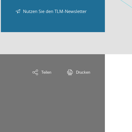
Nutzen Sie den TLM-Newsletter
Teilen
Drucken