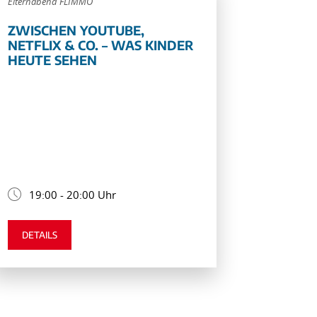
Elternabend FLIMMO
ZWISCHEN YOUTUBE,
NETFLIX & CO. – WAS KINDER
HEUTE SEHEN
19:00 - 20:00 Uhr
DETAILS