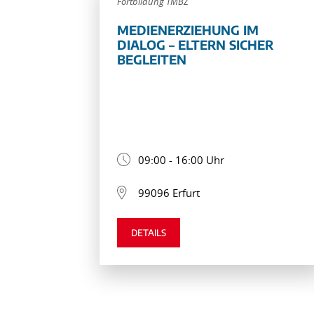
Fortbildung TMBZ
MEDIENERZIEHUNG IM
DIALOG – ELTERN SICHER
BEGLEITEN
09:00 - 16:00 Uhr
99096 Erfurt
DETAILS