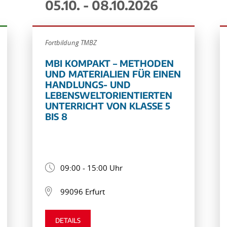
05.10. - 08.10.2026
Fortbildung TMBZ
MBI KOMPAKT – METHODEN
UND MATERIALIEN FÜR EINEN
HANDLUNGS- UND
LEBENSWELTORIENTIERTEN
UNTERRICHT VON KLASSE 5
BIS 8
09:00 - 15:00 Uhr
99096 Erfurt
DETAILS