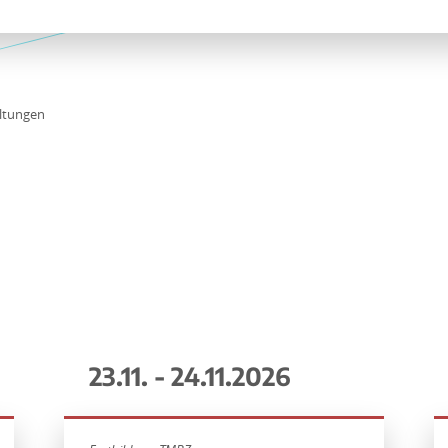
ltungen
23.11. - 24.11.2026