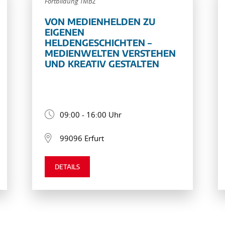
Fortbildung TMBZ
VON MEDIENHELDEN ZU
EIGENEN
HELDENGESCHICHTEN –
MEDIENWELTEN VERSTEHEN
UND KREATIV GESTALTEN
09:00 - 16:00 Uhr
99096 Erfurt
DETAILS