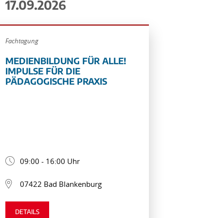
17.09.2026
Fachtagung
MEDIENBILDUNG FÜR ALLE!
IMPULSE FÜR DIE
PÄDAGOGISCHE PRAXIS
09:00 - 16:00 Uhr
07422 Bad Blankenburg
DETAILS