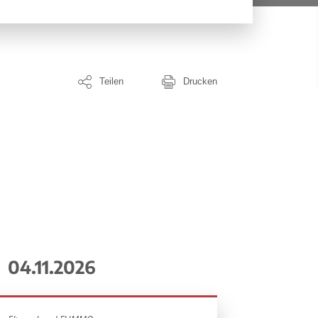
Teilen
Drucken
04.11.2026