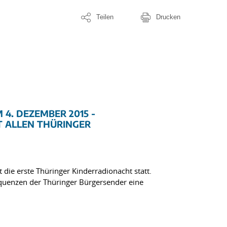
Teilen
Drucken
4. DEZEMBER 2015 -
T ALLEN THÜRINGER
die erste Thüringer Kinderradionacht statt.
equenzen der Thüringer Bürgersender eine