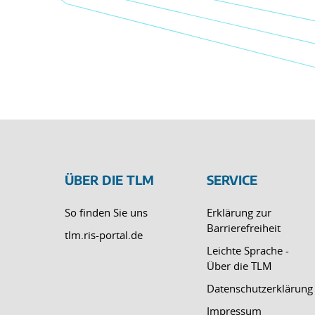
ÜBER DIE TLM
SERVICE
So finden Sie uns
Erklärung zur
Barrierefreiheit
tlm.ris-portal.de
Leichte Sprache -
Über die TLM
Datenschutzerklärung
Impressum