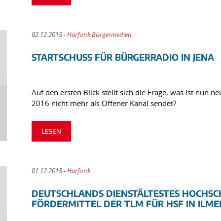
02.12.2015 -
Hörfunk Bürgermedien
STARTSCHUSS FÜR BÜRGERRADIO IN JENA
Auf den ersten Blick stellt sich die Frage, was ist nun 
2016 nicht mehr als Offener Kanal sendet?
LESEN
01.12.2015 -
Hörfunk
DEUTSCHLANDS DIENSTÄLTESTES HOCHSC
FÖRDERMITTEL DER TLM FÜR HSF IN ILM