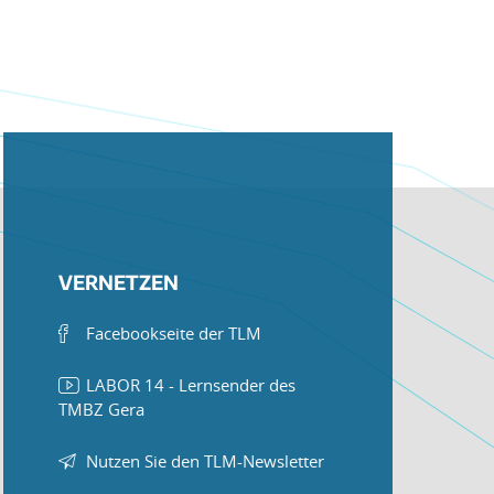
VERNETZEN
Facebookseite der TLM
LABOR 14 - Lernsender des
TMBZ Gera
Nutzen Sie den TLM-Newsletter