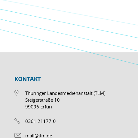
KONTAKT
Thüringer Landesmedienanstalt (TLM)
Steigerstraße 10
99096 Erfurt
0361 21177-0
mail@tlm.de