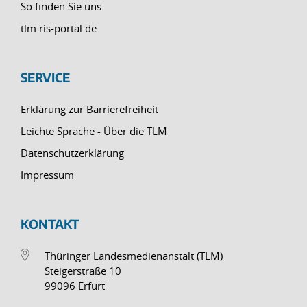
So finden Sie uns
tlm.ris-portal.de
SERVICE
Erklärung zur Barrierefreiheit
Leichte Sprache - Über die TLM
Datenschutzerklärung
Impressum
KONTAKT
Thüringer Landesmedienanstalt (TLM)
Steigerstraße 10
99096 Erfurt