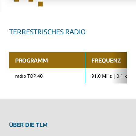
TERRESTRISCHES RADIO
PROGRAMM
FREQUENZ
radio TOP 40
91,0 MHz | 0,1 kW
ÜBER DIE TLM