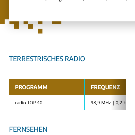
TERRESTRISCHES RADIO
PROGRAMM
FREQUENZ
radio TOP 40
98,9 MHz | 0,2 kW
FERNSEHEN