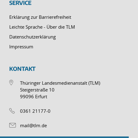
SERVICE
Erklärung zur Barrierefreiheit
Leichte Sprache - Über die TLM
Datenschutzerklärung
Impressum
KONTAKT
Thüringer Landesmedienanstalt (TLM)
Steigerstraße 10
99096 Erfurt
0361 21177-0
mail@tlm.de