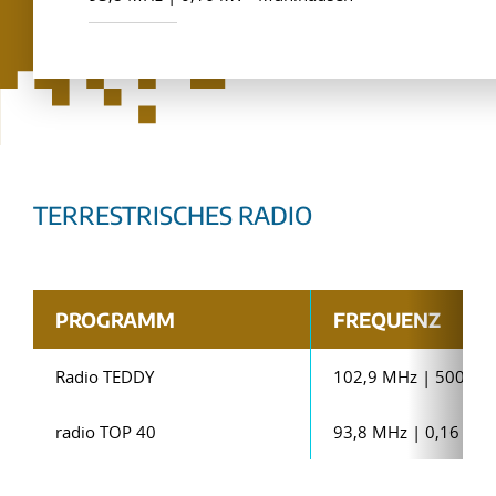
TERRESTRISCHES RADIO
PROGRAMM
FREQUENZ
Radio TEDDY
102,9 MHz | 500 W
radio TOP 40
93,8 MHz | 0,16 kW