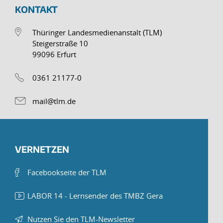
KONTAKT
Thüringer Landesmedienanstalt (TLM)
Steigerstraße 10
99096 Erfurt
0361 21177-0
mail@tlm.de
VERNETZEN
Facebookseite der TLM
LABOR 14 - Lernsender des TMBZ Gera
Nutzen Sie den TLM-Newsletter