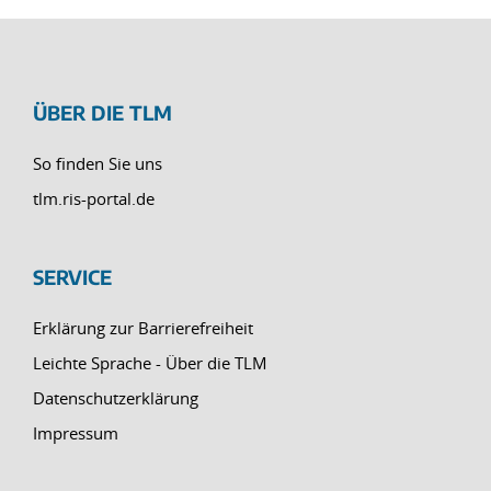
ÜBER DIE TLM
So finden Sie uns
tlm.ris-portal.de
SERVICE
Erklärung zur Barrierefreiheit
Leichte Sprache - Über die TLM
Datenschutzerklärung
Impressum