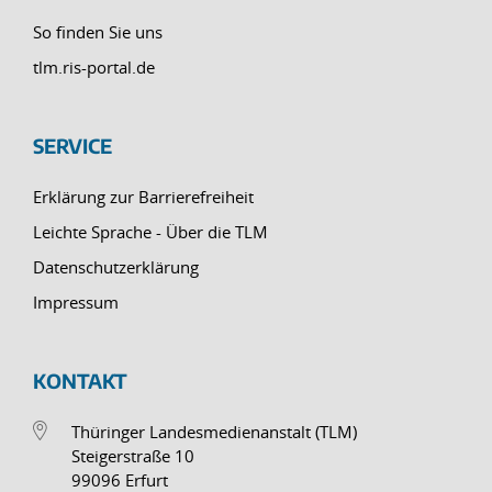
So finden Sie uns
tlm.ris-portal.de
SERVICE
Erklärung zur Barrierefreiheit
Leichte Sprache - Über die TLM
Datenschutzerklärung
Impressum
KONTAKT
Thüringer Landesmedienanstalt (TLM)
Steigerstraße 10
99096 Erfurt