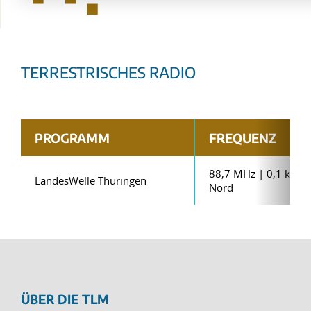
TERRESTRISCHES RADIO
PROGRAMM
FREQUENZ
88,7 MHz | 0,1 kW |
LandesWelle Thüringen
Nord
ÜBER DIE TLM