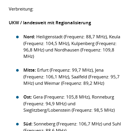
Verbreitung:
UKW / landesweit mit Regionalisierung
Nord:
Heiligenstadt (Frequenz: 88,7 MHz), Keula
(Frequenz: 104,5 MHz), Kulpenberg (Frequenz:
96,8 MHz) und Nordhausen (Frequenz: 109,8
MHz)
Mitte:
Erfurt (Frequenz: 99,7 MHz), Jena
(Frequenz: 106,1 MHz), Saalfeld (Frequenz: 95,7
MHz) und Weimar (Frequenz: 89,2 MHz)
Ost:
Gera (Frequenz: 105,8 MHz), Ronneburg
(Frequenz: 94,9 MHz) und
Sieglitzberg/Lobenstein (Frequenz: 98,5 MHz)
Süd:
Sonneberg (Frequenz: 106,7 MHz) und Suhl
(Frequenz: 88,6 MHz)