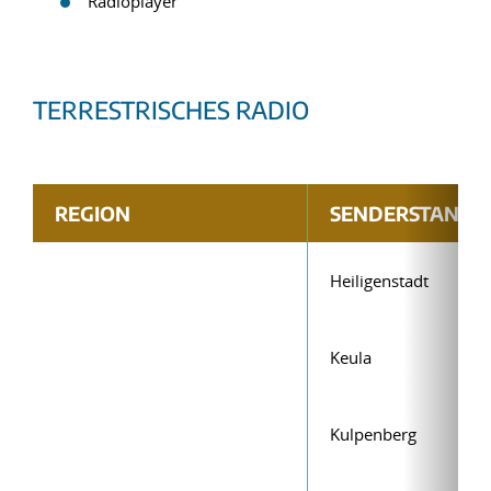
Radioplayer
TERRESTRISCHES RADIO
REGION
SENDERSTANDO
Heiligenstadt
Keula
Kulpenberg