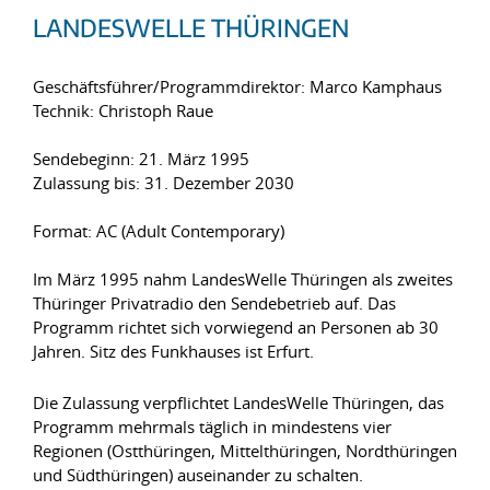
LANDESWELLE THÜRINGEN
Geschäftsführer/Programmdirektor: Marco Kamphaus
Technik: Christoph Raue
Sendebeginn: 21. März 1995
Zulassung bis: 31. Dezember 2030
Format: AC (Adult Contemporary)
Im März 1995 nahm LandesWelle Thüringen als zweites
Thüringer Privatradio den Sendebetrieb auf. Das
Programm richtet sich vorwiegend an Personen ab 30
Jahren. Sitz des Funkhauses ist Erfurt.
Die Zulassung verpflichtet LandesWelle Thüringen, das
Programm mehrmals täglich in mindestens vier
Regionen (Ostthüringen, Mittelthüringen, Nordthüringen
und Südthüringen) auseinander zu schalten.