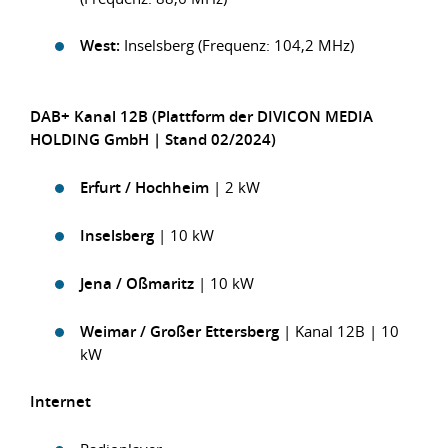
West:
Inselsberg (Frequenz: 104,2 MHz)
DAB+ Kanal 12B (Plattform der DIVICON MEDIA
HOLDING GmbH | Stand 02/2024)
Erfurt
/ Hochheim
| 2 kW
Inselsberg
| 10 kW
Jena
/ Oßmaritz
| 10 kW
Weimar
/ Großer Ettersberg
| Kanal 12B | 10
kW
Internet