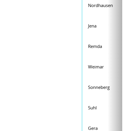
Nordhausen
Jena
Remda
Weimar
Sonneberg
Suhl
Gera