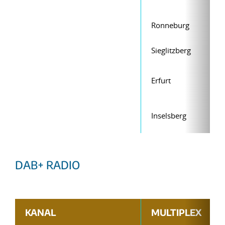
Ronneburg
Sieglitzberg
Erfurt
Inselsberg
DAB+ RADIO
KANAL
MULTIPLEX