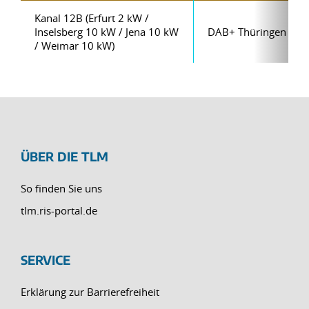
Kanal 12B (Erfurt 2 kW /
Inselsberg 10 kW / Jena 10 kW
DAB+ Thüringen Priv
/ Weimar 10 kW)
ÜBER DIE TLM
So finden Sie uns
tlm.ris-portal.de
SERVICE
Erklärung zur Barrierefreiheit