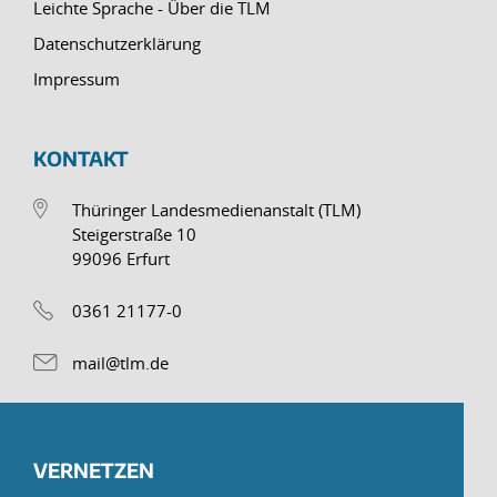
Leichte Sprache - Über die TLM
Datenschutzerklärung
Impressum
KONTAKT
Thüringer Landesmedienanstalt (TLM)
Steigerstraße 10
99096 Erfurt
0361 21177-0
mail@tlm.de
VERNETZEN